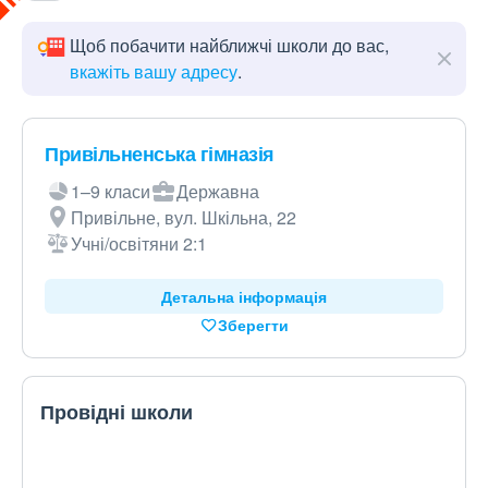
Щоб побачити найближчі школи до вас,
вкажіть вашу адресу
.
Привільненська гімназія
1–9 класи
Державна
Привільне, вул. Шкільна, 22
Учні/освітяни 2:1
Детальна інформація
Зберегти
Провідні школи