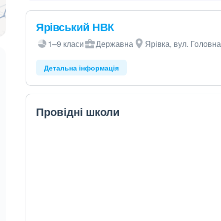
Ярівський НВК
1–9 класи
Державна
Ярівка, вул. Головна
Детальна інформація
Провідні школи