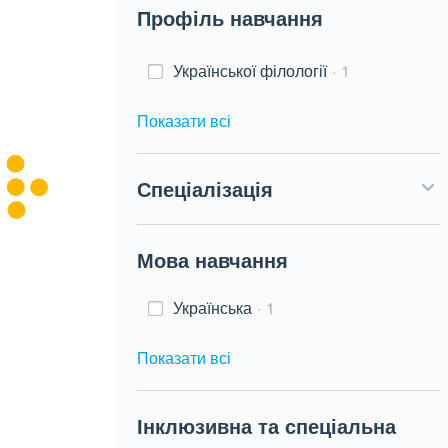
Профіль навчання
Української філології
1
Показати всі
Спеціалізація
Мова навчання
Українська
1
Показати всі
Інклюзивна та спеціальна