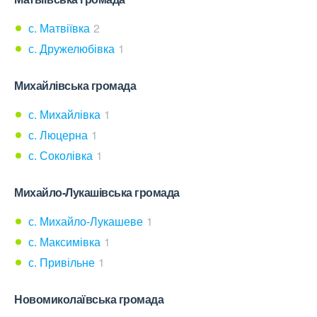
с. Матвіївка
2
с. Дружелюбівка
1
Михайлівська громада
с. Михайлівка
1
с. Люцерна
1
с. Соколівка
1
Михайло-Лукашівська громада
с. Михайло-Лукашеве
1
с. Максимівка
1
с. Привільне
1
Новомиколаївська громада