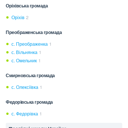
Оріхівська громада
Оріхів
2
Преображенська громада
с. Преображенка
1
с. Вільнянка
1
с. Омельник
1
Смирновська громада
с. Олексіївка
1
Федорівська громада
с. Федорівка
1