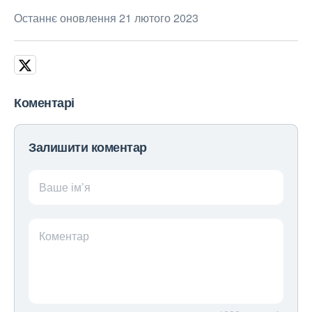
Останнє оновлення 21 лютого 2023
Коментарі
Залишити коментар
Ваше ім’я
Коментар