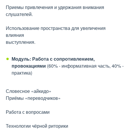
Приемы привлечения и удержания внимания
слушателей.
Использование пространства для увеличения
влияния
выступления.
Модуль: Работа с сопротивлением,
провокациями
(60% - информативная часть, 40% -
практика)
Словесное «айкидо»
Приёмы «переводчиков»
Работа с вопросами
Технологии чёрной риторики