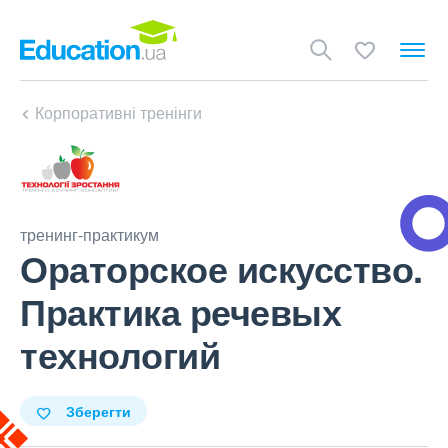
Корпоративні тренінги
тренинг-практикум
Ораторское искусство.
Практика речевых
технологий
Зберегти