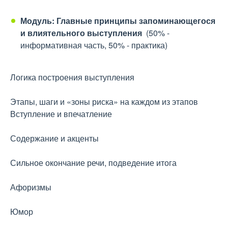
Модуль: Главные принципы запоминающегося
и влиятельного выступления
(50% -
информативная часть, 50% - практика)
Логика построения выступления
Этапы, шаги и «зоны риска» на каждом из этапов
Вступление и впечатление
Содержание и акценты
Сильное окончание речи, подведение итога
Афоризмы
Юмор