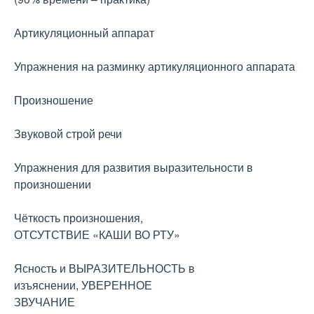
Артикуляционный аппарат
Упражнения на разминку артикуляционного аппарата
Произношение
Звуковой строй речи
Упражнения для развития выразительности в
произношении
Чёткость произношения,
ОТСУТСТВИЕ «КАШИ ВО РТУ»
Ясность и ВЫРАЗИТЕЛЬНОСТЬ в
изъяснении, УВЕРЕННОЕ
ЗВУЧАНИЕ