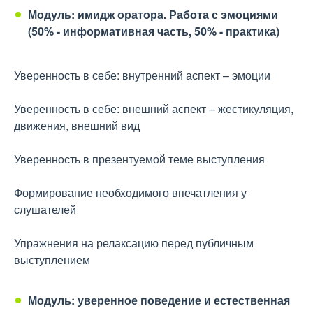
Модуль: имидж оратора. Работа с эмоциями
(50% - информативная часть, 50% - практика)
Уверенность в себе: внутренний аспект – эмоции
Уверенность в себе: внешний аспект – жестикуляция,
движения, внешний вид
Уверенность в презентуемой теме выступления
Формирование необходимого впечатления у
слушателей
Упражнения на релаксацию перед публичным
выступлением
Модуль: уверенное поведение и естественная