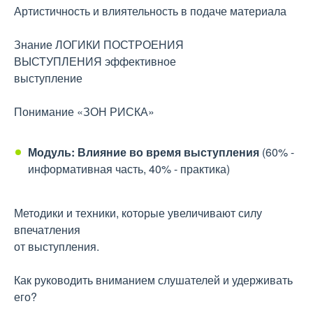
Артистичность и влиятельность в подаче материала
Знание ЛОГИКИ ПОСТРОЕНИЯ
ВЫСТУПЛЕНИЯ эффективное
выступление
Понимание «ЗОН РИСКА»
Модуль: Влияние во время выступления
(60% -
информативная часть, 40% - практика)
Методики и техники, которые увеличивают силу
впечатления
от выступления.
Как руководить вниманием слушателей и удерживать
его?