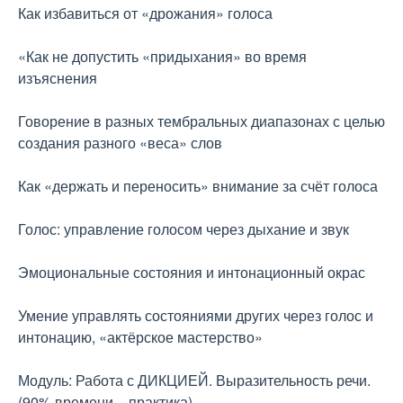
Как избавиться от «дрожания» голоса
«Как не допустить «придыхания» во время
изъяснения
Говорение в разных тембральных диапазонах с целью
создания разного «веса» слов
Как «держать и переносить» внимание за счёт голоса
Голос: управление голосом через дыхание и звук
Эмоциональные состояния и интонационный окрас
Умение управлять состояниями других через голос и
интонацию, «актёрское мастерство»
Модуль: Работа с ДИКЦИЕЙ. Выразительность речи.
(90% времени – практика)