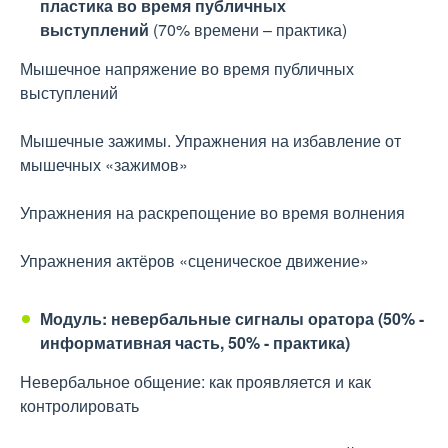
пластика во время публичных
выступлений
(70% времени – практика)
Мышечное напряжение во время публичных
выступлений
Мышечные зажимы. Упражнения на избавление от
мышечных «зажимов»
Упражнения на раскрепощение во время волнения
Упражнения актёров «сценическое движение»
Модуль: невербальные сигналы оратора (50% -
информативная часть, 50% - практика)
Невербальное общение: как проявляется и как
контролировать