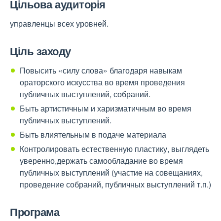
Цільова аудиторія
управленцы всех уровней.
Ціль заходу
Повысить «силу слова» благодаря навыкам
ораторского искусства во время проведения
публичных выступлений, собраний.
Быть артистичным и харизматичным во время
публичных выступлений.
Быть влиятельным в подаче материала
Контролировать естественную пластику, выглядеть
уверенно,держать самообладание во время
публичных выступлений (участие на совещаниях,
проведение собраний, публичных выступлений т.п.)
Програма