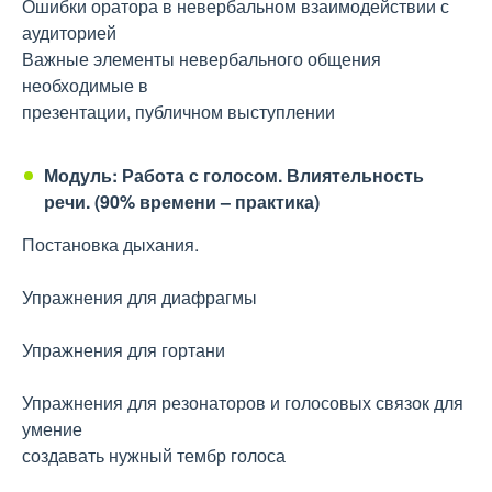
Ошибки оратора в невербальном взаимодействии с
аудиторией
Важные элементы невербального общения
необходимые в
презентации, публичном выступлении
Модуль: Работа с голосом. Влиятельность
речи. (90% времени – практика)
Постановка дыхания.
Упражнения для диафрагмы
Упражнения для гортани
Упражнения для резонаторов и голосовых связок для
умение
создавать нужный тембр голоса