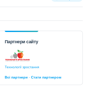
Партнери сайту
Технології зростання
Всі партнери
Стати партнером