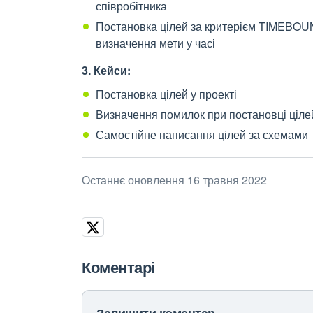
співробітника
Постановка цілей за критерієм TIMEBOUND 
визначення мети у часі
3. Кейси:
Постановка цілей у проекті
Визначення помилок при постановці ціле
Самостійне написання цілей за схемами
Останнє оновлення 16 травня 2022
Коментарі