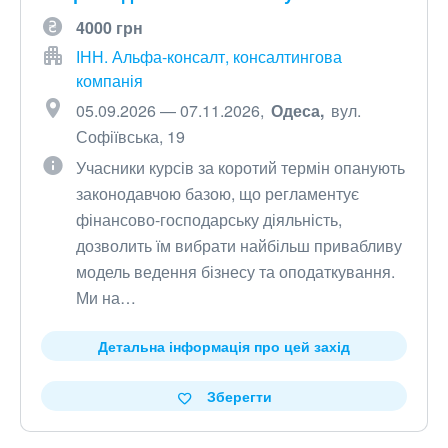
4000 грн
ІНН. Альфа-консалт, консалтингова
компанія
05.09.2026 — 07.11.2026
Одеса
вул.
Софіївська, 19
Учасники курсів за коротий термін опанують
законодавчою базою, що регламентує
фінансово-господарську діяльність,
дозволить їм вибрати найбільш привабливу
модель ведення бізнесу та оподаткування.
Ми на…
Детальна інформація про цей захід
Зберегти