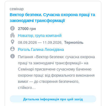
семінар
Вектор безпеки. Сучасна охорона праці та
законодавчі трансформації
27000 грн
Новатор, група компаній
08.09.2026 — 11.09.2026
Тернопіль
Роголь Галина Леонідівна
Питання «Вектор безпеки: сучасна охорона
праці та законодавчі трансформації» на
Семінарі присвячене сучасному баченню
охорони праці: від формального виконання
вимог — до створення безпечного,
стійкого…
Детальна інформація про цей захід