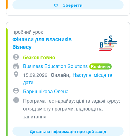
Зберегти
пробний урок
Фінанси для власників
бізнесу
безкоштовно
Business Education Solutions
15.09.2026
Онлайн
Наступні місця та
дати
Баришнікова Олена
Програма тест-драйву: цілі та задачі курсу;
огляд змісту програми; відповіді на
запитання
Детальна інформація про цей захід