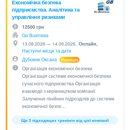
Економічна безпека
підприємства. Аналітика та
управління ризиками
12500 грн
Go Business
13.08.2026 — 14.08.2026
Онлайн
Наступні місця та дати
Дубовик Оксана
Організація економічної безпеки
Організація системи економічної безпеки
сучасного підприємства Організація
взаємодії з керівництвом компанії
Залучення лінійних підрозділів до системи
економічної безпе…
Ще 3 підходящих тренінги від цієї компанії