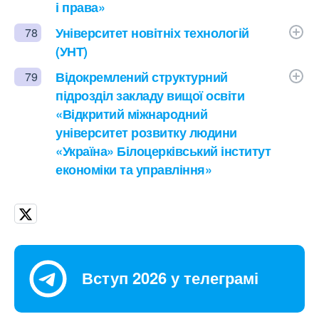
і права»
Університет новітніх технологій
78
(УНТ)
Відокремлений структурний
79
підрозділ закладу вищої освіти
«Відкритий міжнародний
університет розвитку людини
«Україна» Білоцерківський інститут
економіки та управління»
Вступ 2026 у телеграмі