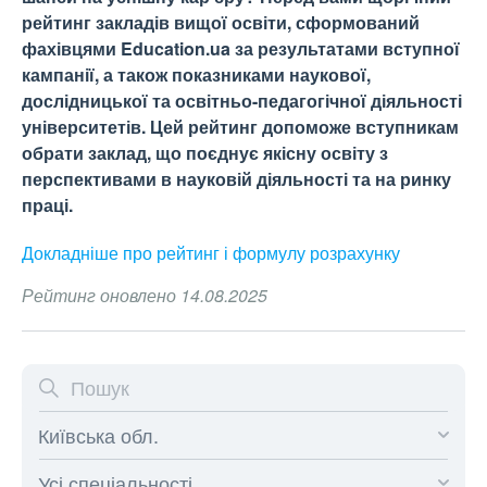
рейтинг закладів вищої освіти, сформований
фахівцями Education.ua за результатами вступної
кампанії, а також показниками наукової,
дослідницької та освітньо-педагогічної діяльності
університетів. Цей рейтинг допоможе вступникам
обрати заклад, що поєднує якісну освіту з
перспективами в науковій діяльності та на ринку
праці.
Докладніше про рейтинг і формулу
розрахунку
Рейтинг оновлено 14.08.2025