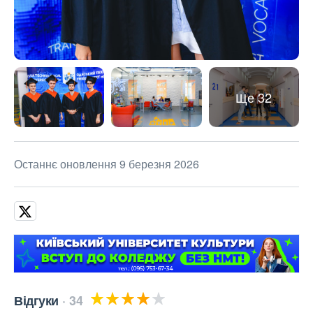
Ще 32
Останнє оновлення 9 березня 2026
Відгуки
34