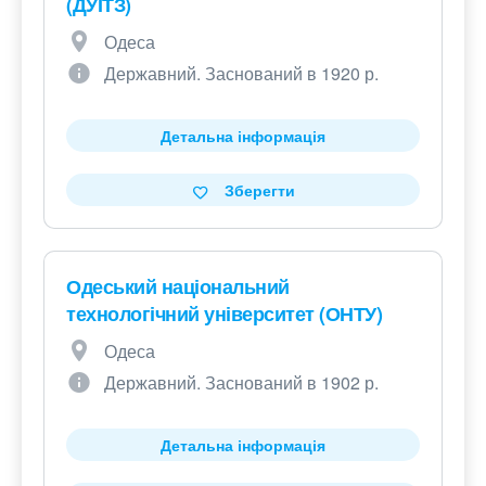
(ДУІТЗ)
Одеса
Державний. Заснований в 1920 р.
Детальна інформація
Зберегти
Одеський національний
технологічний університет (ОНТУ)
Одеса
Державний. Заснований в 1902 р.
Детальна інформація