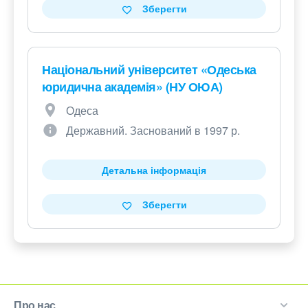
Зберегти
Національний університет «Одеська
юридична академія» (НУ ОЮА)
Одеса
Державний. Заснований в 1997 р.
Детальна інформація
Зберегти
Про нас