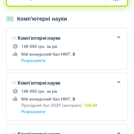
Комп'ютерні науки
F3
Комп'ютерні науки
F3
148 000 грн. за рік
Мій конкурсний бал НМТ:
0
Розрахувати
Комп'ютерні науки
F3
148 000 грн. за рік
Мій конкурсний бал НМТ:
0
Прохідний бал 2025 (контракт):
126,60
Розрахувати
Комп'ютерні науки
F3