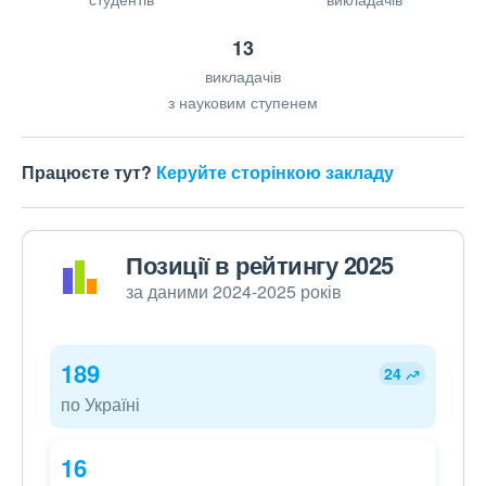
13
викладачів
з науковим ступенем
Працюєте тут?
Керуйте сторінкою закладу
Позиції в рейтингу 2025
за даними 2024-2025 років
189
24
по Україні
16