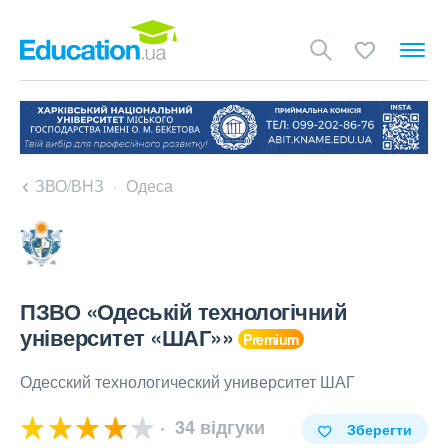
ЗВО/ВНЗ
Одеса
ПЗВО «Одеській технологічний
університет «ШАГ»»
Одесский технологический университет ШАГ
34 відгуки
Зберегти