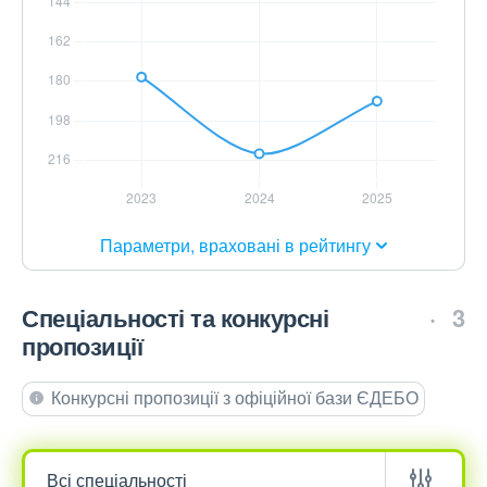
Параметри, враховані в рейтингу
Спеціальності та конкурсні
3
пропозиції
Конкурсні пропозиції з офіційної бази ЄДЕБО