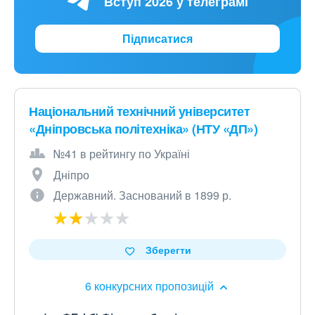
Вступ 2026 у телеграмі
Підписатися
Національний технічний університет
«Дніпровська політехніка» (НТУ «ДП»)
№41 в рейтингу по Україні
Дніпро
Державний. Заснований в 1899 р.
Зберегти
6 конкурсних пропозицій