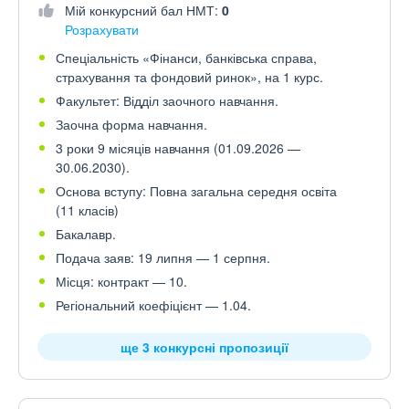
Мій конкурсний бал НМТ:
0
Розрахувати
Спеціальність «Фінанси, банківська справа,
страхування та фондовий ринок», на 1 курс.
Факультет: Відділ заочного навчання.
Заочна форма навчання.
3 роки 9 місяців навчання (01.09.2026 —
30.06.2030).
Основа вступу: Повна загальна середня освіта
(11 класів)
Бакалавр.
Подача заяв: 19 липня — 1 серпня.
Місця: контракт — 10.
Регіональний коефіцієнт — 1.04.
ще 3 конкурсні пропозиції