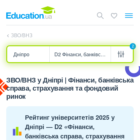
ЗВО/ВНЗ
2
ЗВО/ВНЗ у Дніпрі | Фінанси, банківська
справа, страхування та фондовий
ринок
Рейтинг університетів 2025 у
Дніпрі — D2 «Фінанси,
банківська справа, страхування