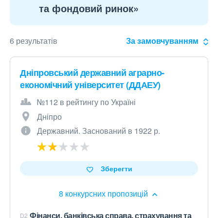
та фондовий ринок»
6 результатів
За замовчуванням
Дніпровський державний аграрно-
економічний університет (ДДАЕУ)
№112 в рейтингу по Україні
Дніпро
Державний. Заснований в 1922 р.
Зберегти
8 конкурсних пропозицій
Фінанси, банківська справа, страхування та
D2