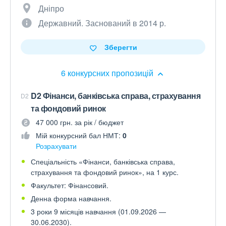
Дніпро
Державний. Заснований в 2014 р.
Зберегти
6 конкурсних пропозицій
D2 Фінанси, банківська справа, страхування
D2
та фондовий ринок
47 000 грн. за рік / бюджет
Мій конкурсний бал НМТ:
0
Розрахувати
Спеціальність «Фінанси, банківська справа,
страхування та фондовий ринок», на 1 курс.
Факультет: Фінансовий.
Денна форма навчання.
3 роки 9 місяців навчання (01.09.2026 —
30.06.2030).