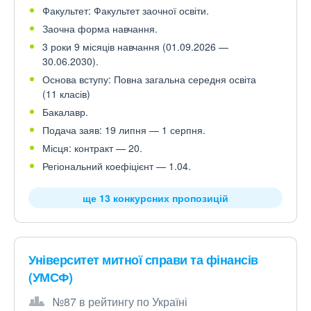
Факультет: Факультет заочної освіти.
Заочна форма навчання.
3 роки 9 місяців навчання (01.09.2026 —
30.06.2030).
Основа вступу: Повна загальна середня освіта
(11 класів)
Бакалавр.
Подача заяв: 19 липня — 1 серпня.
Місця: контракт — 20.
Регіональний коефіцієнт — 1.04.
ще 13 конкурсних пропозицій
Університет митної справи та фінансів
(УМСФ)
№87 в рейтингу по Україні