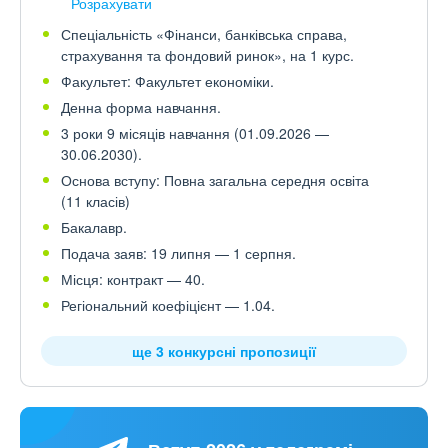
Розрахувати
Спеціальність «Фінанси, банківська справа,
страхування та фондовий ринок», на 1 курс.
Факультет: Факультет економіки.
Денна форма навчання.
3 роки 9 місяців навчання (01.09.2026 —
30.06.2030).
Основа вступу: Повна загальна середня освіта
(11 класів)
Бакалавр.
Подача заяв: 19 липня — 1 серпня.
Місця: контракт — 40.
Регіональний коефіцієнт — 1.04.
ще 3 конкурсні пропозиції