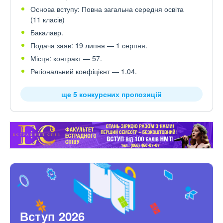
Основа вступу: Повна загальна середня освіта
(11 класів)
Бакалавр.
Подача заяв: 19 липня — 1 серпня.
Місця: контракт — 57.
Регіональний коефіцієнт — 1.04.
ще 5 конкурсних пропозицій
Вступ 2026