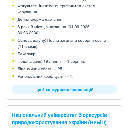
Факультет: Інститут енергетики та систем
керування.
Денна форма навчання.
3 роки 9 місяців навчання (01.09.2026 —
30.06.2030).
Основа вступу: Повна загальна середня освіта
(11 класів)
Бакалавр.
Подача заяв: 19 липня — 1 серпня.
Ліцензійний обсяг — 25.
Регіональний коефіцієнт — 1.
ще 5 конкурсних пропозицій
Національний університет біоресурсів і
природокористування України (НУБіП)