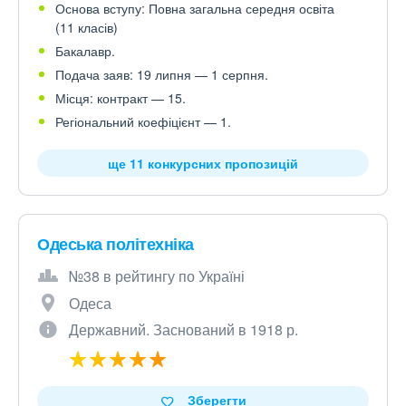
Основа вступу: Повна загальна середня освіта
(11 класів)
Бакалавр.
Подача заяв: 19 липня — 1 серпня.
Місця: контракт — 15.
Регіональний коефіцієнт — 1.
ще 11 конкурсних пропозицій
Одеська політехніка
№38 в рейтингу по Україні
Одеса
Державний. Заснований в 1918 р.
Зберегти