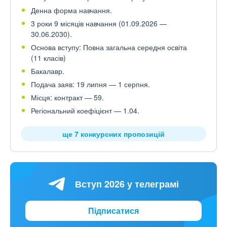
Денна форма навчання.
3 роки 9 місяців навчання (01.09.2026 —
30.06.2030).
Основа вступу: Повна загальна середня освіта
(11 класів)
Бакалавр.
Подача заяв: 19 липня — 1 серпня.
Місця: контракт — 59.
Регіональний коефіцієнт — 1.04.
ще 7 конкурсних пропозицій
Вступ 2026 у телеграмі
Підписатися