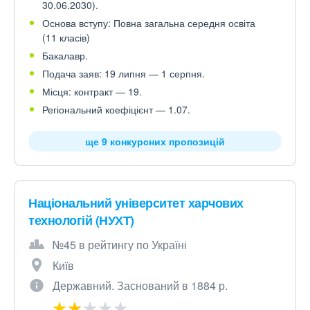
30.06.2030).
Основа вступу: Повна загальна середня освіта
(11 класів)
Бакалавр.
Подача заяв: 19 липня — 1 серпня.
Місця: контракт — 19.
Регіональний коефіцієнт — 1.07.
ще 9 конкурсних пропозицій
Національний університет харчових
технологій (НУХТ)
№45 в рейтингу по Україні
Київ
Державний. Заснований в 1884 р.