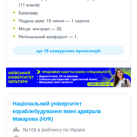
(11 класів)
Бакалавр.
Подача заяв: 19 липня — 1 серпня.
Місця: контракт — 32.
Регіональний коефіцієнт — 1.
ще 19 конкурсних пропозицій
Національний університет
кораблебудування імені адмірала
Макарова (НУК)
№109 в рейтингу по Україні