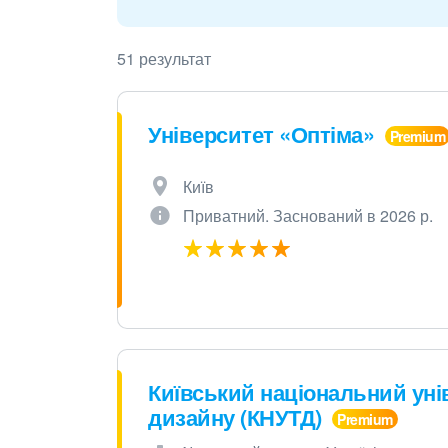
51 результат
Університет «Оптіма»
Київ
Приватний. Заснований в 2026 р.
Київський національний унів
дизайну (КНУТД)