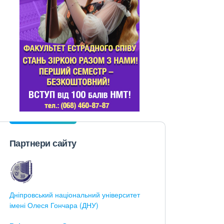
Партнери сайту
Дніпровський національний університет
імені Олеся Гончара (ДНУ)