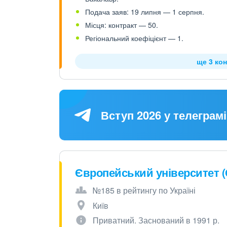
Подача заяв: 19 липня — 1 серпня.
Місця: контракт — 50.
Регіональний коефіцієнт — 1.
ще 3 кон
Вступ 2026 у телеграмі
Європейський університет 
№185 в рейтингу по Україні
Київ
Приватний. Заснований в 1991 р.