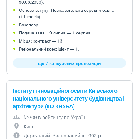
30.06.2030).
Основа вступу: Повна загальна середня освіта
(11 класів)
Бакалавр.
Подача заяв: 19 липня — 1 серпня.
Місця: контракт — 13.
Регіональний коефіцієнт — 1.
ще 7 конкурсних пропозицій
Інститут інноваційної освіти Київського
національного університету будівництва і
архітектури (ІІО КНУБА)
№209 в рейтингу по Україні
Київ
Державний. Заснований в 1993 р.