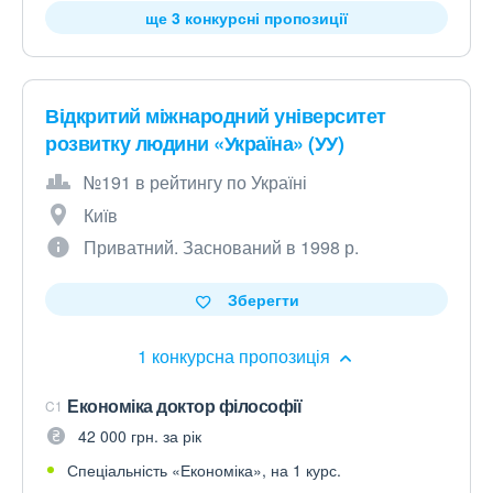
ще 3 конкурсні пропозиції
Відкритий міжнародний університет
розвитку людини «Україна» (УУ)
№191 в рейтингу по Україні
Київ
Приватний. Заснований в 1998 р.
Зберегти
1 конкурсна пропозиція
Економіка доктор філософії
C1
42 000 грн. за рік
Спеціальність «Економіка», на 1 курс.