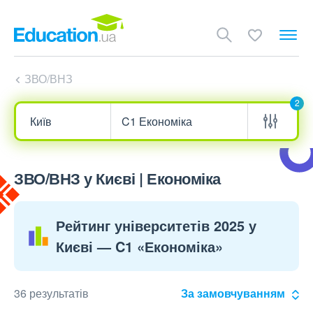
ЗВО/ВНЗ
2
ЗВО/ВНЗ у Києві | Економіка
Рейтинг університетів 2025 у
Києві — C1 «Економіка»
36 результатів
За замовчуванням