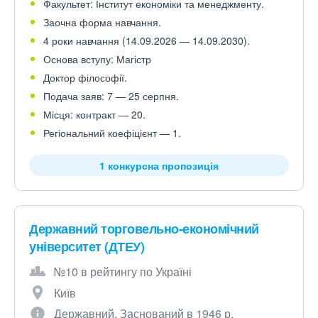
Факультет: Інститут економіки та менеджменту.
Заочна форма навчання.
4 роки навчання (14.09.2026 — 14.09.2030).
Основа вступу: Магістр
Доктор філософії.
Подача заяв: 7 — 25 серпня.
Місця: контракт — 20.
Регіональний коефіцієнт — 1.
1 конкурсна пропозиція
Державний торговельно-економічний
університет (ДТЕУ)
№10 в рейтингу по Україні
Київ
Державний. Заснований в 1946 р.