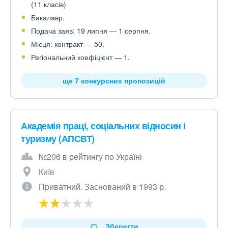
(11 класів)
Бакалавр.
Подача заяв: 19 липня — 1 серпня.
Місця: контракт — 50.
Регіональний коефіцієнт — 1.
ще 7 конкурсних пропозицій
Академія праці, соціальних відносин і
туризму (АПСВТ)
№206 в рейтингу по Україні
Київ
Приватний. Заснований в 1993 р.
Зберегти