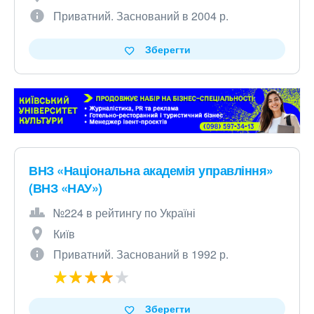
Приватний. Заснований в 2004 р.
Зберегти
ВНЗ «Національна академія управління»
(ВНЗ «НАУ»)
№224 в рейтингу по Україні
Київ
Приватний. Заснований в 1992 р.
Зберегти