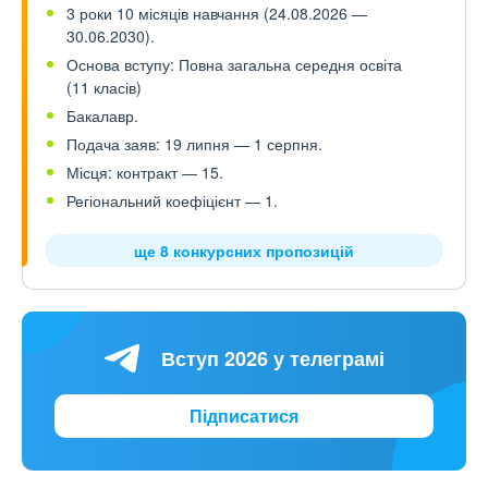
3 роки 10 місяців навчання (24.08.2026 —
30.06.2030).
Основа вступу: Повна загальна середня освіта
(11 класів)
Бакалавр.
Подача заяв: 19 липня — 1 серпня.
Місця: контракт — 15.
Регіональний коефіцієнт — 1.
ще 8 конкурсних пропозицій
Вступ 2026 у телеграмі
Підписатися