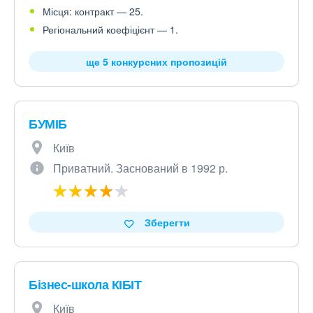
Місця: контракт — 25.
Регіональний коефіцієнт — 1.
ще 5 конкурсних пропозицій
БУМІБ
Київ
Приватний. Заснований в 1992 р.
Зберегти
Бізнес-школа КІБІТ
Київ