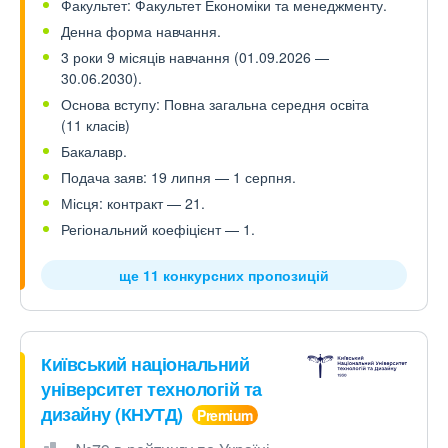
Факультет: Факультет Економіки та менеджменту.
Денна форма навчання.
3 роки 9 місяців навчання (01.09.2026 —
30.06.2030).
Основа вступу: Повна загальна середня освіта
(11 класів)
Бакалавр.
Подача заяв: 19 липня — 1 серпня.
Місця: контракт — 21.
Регіональний коефіцієнт — 1.
ще 11 конкурсних пропозицій
Київський національний
університет технологій та
дизайну (КНУТД)