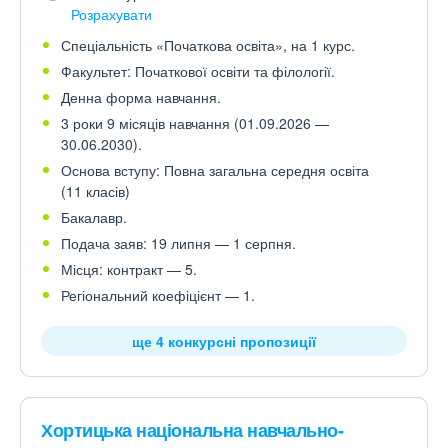
Розрахувати
Спеціальність «Початкова освіта», на 1 курс.
Факультет: Початкової освіти та філології.
Денна форма навчання.
3 роки 9 місяців навчання (01.09.2026 —
30.06.2030).
Основа вступу: Повна загальна середня освіта
(11 класів)
Бакалавр.
Подача заяв: 19 липня — 1 серпня.
Місця: контракт — 5.
Регіональний коефіцієнт — 1.
ще 4 конкурсні пропозиції
Хортицька національна навчально-