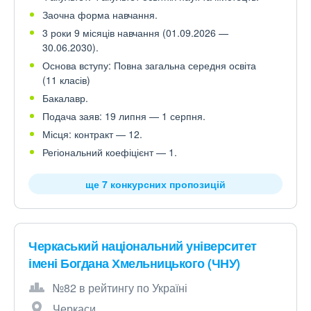
Заочна форма навчання.
3 роки 9 місяців навчання (01.09.2026 —
30.06.2030).
Основа вступу: Повна загальна середня освіта
(11 класів)
Бакалавр.
Подача заяв: 19 липня — 1 серпня.
Місця: контракт — 12.
Регіональний коефіцієнт — 1.
ще 7 конкурсних пропозицій
Черкаський національний університет
імені Богдана Хмельницького (ЧНУ)
№82 в рейтингу по Україні
Черкаси