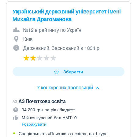
Український державний університет імені
Михайла Драгоманова
№12 в рейтингу по Україні
Київ
Державний. Заснований в 1834 р.
Зберегти
7 конкурсних пропозицій
A3 Початкова освіта
A3
34 200 грн. за рік / бюджет
Мій конкурсний бал НМТ:
0
Розрахувати
Спеціальність «Початкова освіта», на 1 курс.