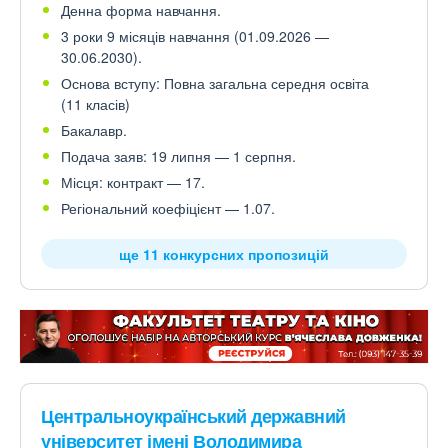
Денна форма навчання.
3 роки 9 місяців навчання (01.09.2026 —
30.06.2030).
Основа вступу: Повна загальна середня освіта
(11 класів)
Бакалавр.
Подача заяв: 19 липня — 1 серпня.
Місця: контракт — 17.
Регіональний коефіцієнт — 1.07.
ще 11 конкурсних пропозицій
Центральноукраїнський державний
університет імені Володимира