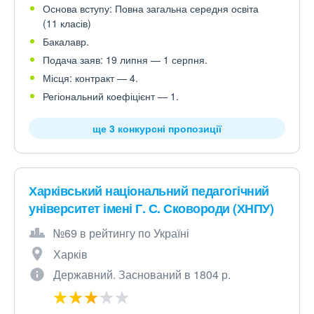
Основа вступу: Повна загальна середня освіта
(11 класів)
Бакалавр.
Подача заяв: 19 липня — 1 серпня.
Місця: контракт — 4.
Регіональний коефіцієнт — 1.
ще 3 конкурсні пропозиції
Харківський національний педагогічний
університет імені Г. С. Сковороди (ХНПУ)
№69 в рейтингу по Україні
Харків
Державний. Заснований в 1804 р.