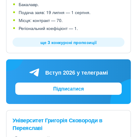
Бакалавр.
Подача заяв: 19 липня — 1 серпня.
Місця: контракт — 70.
Регіональний коефіцієнт — 1.
ще 3 конкурсні пропозиції
Вступ 2026 у телеграмі
Підписатися
Університет Григорія Сковороди в
Переяславі