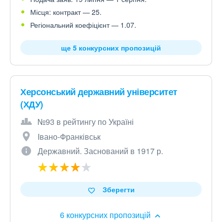
Місця: контракт — 25.
Регіональний коефіцієнт — 1.07.
ще 5 конкурсних пропозицій
Херсонський державний університет
(ХДУ)
№93 в рейтингу по Україні
Івано-Франківськ
Державний. Заснований в 1917 р.
Зберегти
6 конкурсних пропозицій