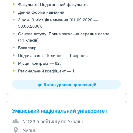
Факультет: Педагогічний факультет.
Денна форма навчання.
3 роки 9 місяців навчання (01.09.2026 —
30.06.2030).
Основа вступу: Повна загальна середня освіта
(11 класів)
Бакалавр.
Подача заяв: 19 липня — 1 серпня.
Місця: контракт — 82.
Регіональний коефіцієнт — 1.
ще 6 конкурсних пропозицій
Уманський національний університет
№133 в рейтингу по Україні
Умань