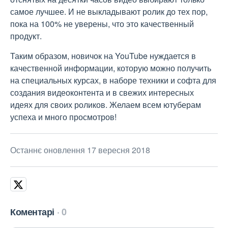
самое лучшее. И не выкладывают ролик до тех пор,
пока на 100% не уверены, что это качественный
продукт.
Таким образом, новичок на YouTube нуждается в
качественной информации, которую можно получить
на специальных курсах, в наборе техники и софта для
создания видеоконтента и в свежих интересных
идеях для своих роликов. Желаем всем ютуберам
успеха и много просмотров!
Останнє оновлення 17 вересня 2018
Коментарі
0