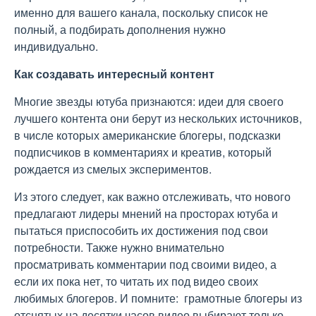
именно для вашего канала, поскольку список не
полный, а подбирать дополнения нужно
индивидуально.
Как создавать интересный контент
Многие звезды ютуба признаются: идеи для своего
лучшего контента они берут из нескольких источников,
в числе которых американские блогеры, подсказки
подписчиков в комментариях и креатив, который
рождается из смелых экспериментов.
Из этого следует, как важно отслеживать, что нового
предлагают лидеры мнений на просторах ютуба и
пытаться приспособить их достижения под свои
потребности. Также нужно внимательно
просматривать комментарии под своими видео, а
если их пока нет, то читать их под видео своих
любимых блогеров. И помните: грамотные блогеры из
отснятых на десятки часов видео выбирают только