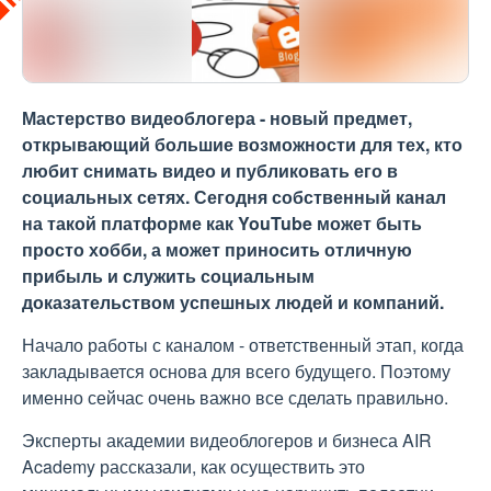
Мастерство видеоблогера - новый предмет,
открывающий большие возможности для тех, кто
любит снимать видео и публиковать его в
социальных сетях. Сегодня собственный канал
на такой платформе как YouTube может быть
просто хобби, а может приносить отличную
прибыль и служить социальным
доказательством успешных людей и компаний.
Начало работы с каналом - ответственный этап, когда
закладывается основа для всего будущего. Поэтому
именно сейчас очень важно все сделать правильно.
Эксперты академии видеоблогеров и бизнеса AIR
Academy рассказали, как осуществить это