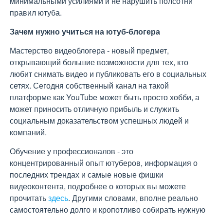
минимальными усилиями и не нарушить полсотни
правил ютуба.
Зачем нужно учиться на ютуб-блогера
Мастерство видеоблогера - новый предмет,
открывающий большие возможности для тех, кто
любит снимать видео и публиковать его в социальных
сетях. Сегодня собственный канал на такой
платформе как YouTube может быть просто хобби, а
может приносить отличную прибыль и служить
социальным доказательством успешных людей и
компаний.
Обучение у профессионалов - это
концентрированный опыт ютуберов, информация о
последних трендах и самые новые фишки
видеоконтента, подробнее о которых вы можете
прочитать
здесь
. Другими словами, вполне реально
самостоятельно долго и кропотливо собирать нужную