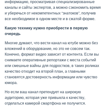
информацию, просматривая специализированные
каналы и сайты экспертов, а можно сэкономить время
и уберечься от некомпетентных “знатоков”, получив
все необходимое в одном месте и в сжатой форме.
Какую технику нужно приобрести в первую
очередь
Многие думают, что вести канал на ютубе можно без
вложений в оборудование, но это не совсем так.
Конечно, формат видео зависит от контента. Если вы
снимаете оперативные репортажи с места событий
или смешные вайны для подростков, в таких роликах
качество отходит на второй план, а главными
становятся достоверность информации или чувство
юмора.
Но если ваш канал претендует на широкую
аудиторию, которая уже привыкла к качеству,
отделаться камерой смартфона не получится.