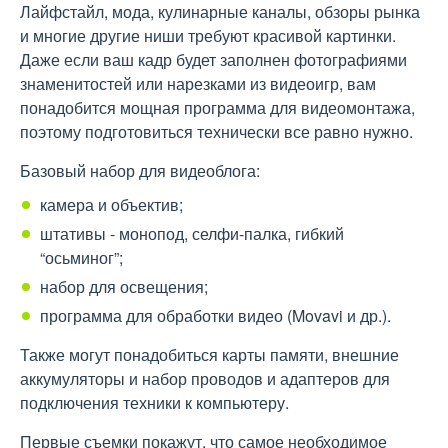
Лайфстайл, мода, кулинарные каналы, обзоры рынка
и многие другие ниши требуют красивой картинки.
Даже если ваш кадр будет заполнен фотографиями
знаменитостей или нарезками из видеоигр, вам
понадобится мощная программа для видеомонтажа,
поэтому подготовиться технически все равно нужно.
Базовый набор для видеоблога:
камера и объектив;
штативы - монопод, селфи-палка, гибкий
“осьминог”;
набор для освещения;
программа для обработки видео (Movavi и др.).
Также могут понадобиться карты памяти, внешние
аккумуляторы и набор проводов и адаптеров для
подключения техники к компьютеру.
Первые съемки покажут, что самое необходимое