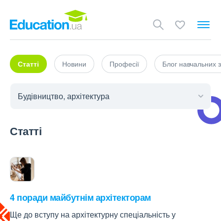
Статті
Новини
Професії
Блог навчальних з
Статті
4 поради майбутнім архітекторам
Ще до вступу на архітектурну спеціальність у