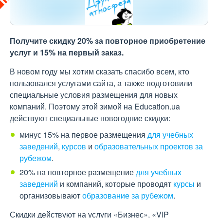
Получите скидку 20% за повторное приобретение
услуг и 15% на первый заказ.
В новом году мы хотим сказать спасибо всем, кто
пользовался услугами сайта, а также подготовили
специальные условия размещения для новых
компаний. Поэтому этой зимой на Education.ua
действуют специальные новогодние скидки:
минус 15% на первое размещения
для учебных
заведений
,
курсов
и
образовательных проектов за
рубежом
.
20% на повторное размещение
для учебных
заведений
и компаний, которые проводят
курсы
и
организовывают
образование за рубежом
.
Скидки действуют на услуги «Бизнес», «VIP