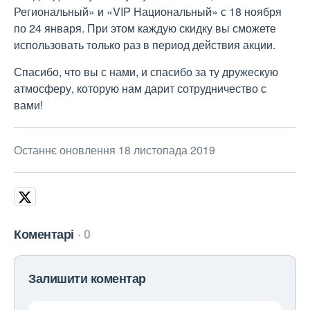
Региональный» и «VIP Национальный» с 18 ноября
по 24 января. При этом каждую скидку вы сможете
использовать только раз в период действия акции.
Спасибо, что вы с нами, и спасибо за ту дружескую
атмосферу, которую нам дарит сотрудничество с
вами!
Останнє оновлення 18 листопада 2019
Коментарі
0
Залишити коментар