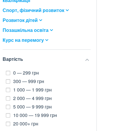
кваліфікації
Спорт, фізичний розвиток
Розвиток дітей
Позашкільна освіта
Курс на перемогу
Вартість
0 — 299 грн
300 — 999 грн
1 000 — 1 999 грн
2 000 — 4 999 грн
5 000 — 9 999 грн
10 000 — 19 999 грн
20 000+ грн