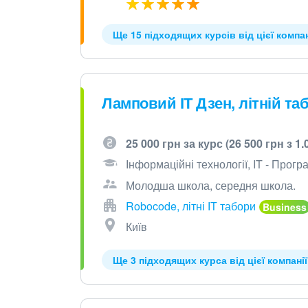
Ще 15 підходящих курсів від цієї компан
Ламповий ІТ Дзен, літній таб
25 000 грн за курс (26 500 грн з 1.
Інформаційні технології, IT - Прогр
Молодша школа, середня школа.
Robocode, літні ІТ табори
Київ
Ще 3 підходящих курса від цієї компанії