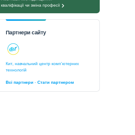
кваліфікації чи зміна
професії
Партнери сайту
Кит, навчальний центр комп'ютерних
технологій
Всі партнери
Стати партнером