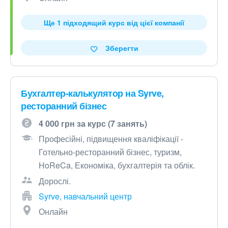
Ще 1 підходящий курс від цієї компанії
Зберегти
Бухгалтер-калькулятор на Syrve,
ресторанний бізнес
4 000 грн за курс (7 занять)
Професійні, підвищення кваліфікації -
Готельно-ресторанний бізнес, туризм,
HoReCa, Економіка, бухгалтерія та облік.
Дорослі.
Syrve, навчальний центр
Онлайн