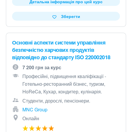
Детальна інформація про цей курс
Зберегти
Основні аспекти системи управління
безпечністю харчових продуктів
відповідно до стандарту ISO 220002018
7 200 грн за курс
Професійні, підвищення кваліфікації -
Готельно-ресторанний бізнес, туризм,
HoReCa, Кухар, кондитер, кулінарія.
Студенти, дорослі, пенсіонери.
MNC Group
Онлайн