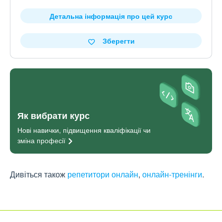
Детальна інформація про цей курс
Зберегти
Як вибрати курс
Нові навички, підвищення кваліфікації чи
зміна
професії
Дивіться також
репетитори онлайн
,
онлайн-тренінги
.