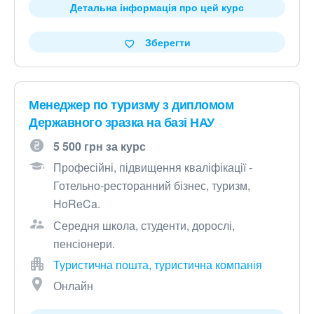
Детальна інформація про цей курс
Зберегти
Менеджер по туризму з дипломом
Державного зразка на базі НАУ
5 500 грн за курс
Професійні, підвищення кваліфікації -
Готельно-ресторанний бізнес, туризм,
HoReCa.
Середня школа, студенти, дорослі,
пенсіонери.
Туристична пошта, туристична компанія
Онлайн