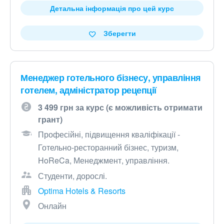
Детальна інформація про цей курс
Зберегти
Менеджер готельного бізнесу, управління
готелем, адміністратор рецепції
3 499 грн за курс (є можливість отримати
грант)
Професійні, підвищення кваліфікації -
Готельно-ресторанний бізнес, туризм,
HoReCa, Менеджмент, управління.
Студенти, дорослі.
Optima Hotels & Resorts
Онлайн