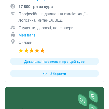
17 800 грн за курс
Професійні, підвищення кваліфікації -
Логістика, митниця, ЗЕД.
Студенти, дорослі, пенсіонери.
Meri trans
Онлайн
Детальна інформація про цей курс
Зберегти