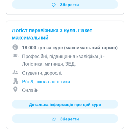
Зберегти
Логіст перевізника з нуля. Пакет
максимальний
18 000 грн за курс (максимальний тариф)
Професійні, підвищення кваліфікації -
Логістика, митниця, ЗЕД.
Студенти, дорослі.
Pro 8, школа логістики
Онлайн
Детальна інформація про цей курс
Зберегти