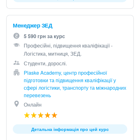
Менеджер ЗЕД
5 590 грн за курс
Професійні, підвищення кваліфікації -
Логістика, митниця, ЗЕД.
Студенти, дорослі.
Plaske Academy, центр професійної
підготовки та підвищення кваліфікації у
сфері логістики, транспорту та міжнародних
перевезень
Онлайн
Детальна інформація про цей курс