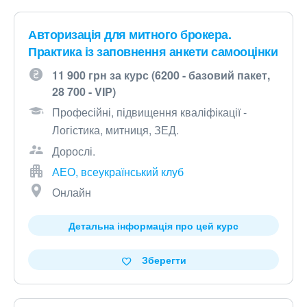
Авторизація для митного брокера.
Практика із заповнення анкети самооцінки
11 900 грн за курс (6200 - базовий пакет,
28 700 - VIP)
Професійні, підвищення кваліфікації -
Логістика, митниця, ЗЕД.
Дорослі.
АЕО, всеукраїнський клуб
Онлайн
Детальна інформація про цей курс
Зберегти