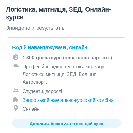
Логістика, митниця, ЗЕД. Онлайн-
курси
Знайдено 7 результатів
Водій навантажувача, онлайн
1 800 грн за курс (початкова вартість)
Професійні, підвищення кваліфікації -
Логістика, митниця, ЗЕД; Водіння -
Автоспорт.
Студенти, дорослі.
Запорізький навчально-курсовий комбінат
Онлайн
Детальна інформація про цей курс