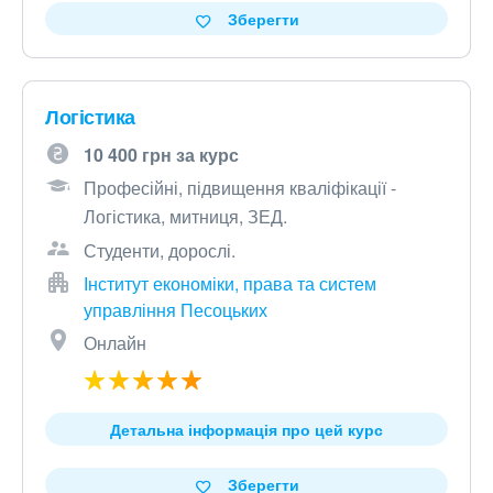
Зберегти
Логістика
10 400 грн за курс
Професійні, підвищення кваліфікації -
Логістика, митниця, ЗЕД.
Студенти, дорослі.
Інститут економіки, права та систем
управління Песоцьких
Онлайн
Детальна інформація про цей курс
Зберегти