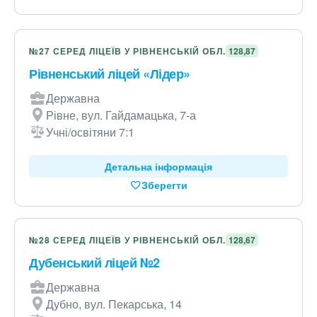
№27 СЕРЕД ЛІЦЕЇВ У РІВНЕНСЬКІЙ ОБЛ.
128,87
Рівненський ліцей «Лідер»
Державна
Рівне, вул. Гайдамацька, 7-а
Учні/освітяни 7:1
Детальна інформація
Зберегти
№28 СЕРЕД ЛІЦЕЇВ У РІВНЕНСЬКІЙ ОБЛ.
128,67
Дубенський ліцей №2
Державна
Дубно, вул. Пекарська, 14