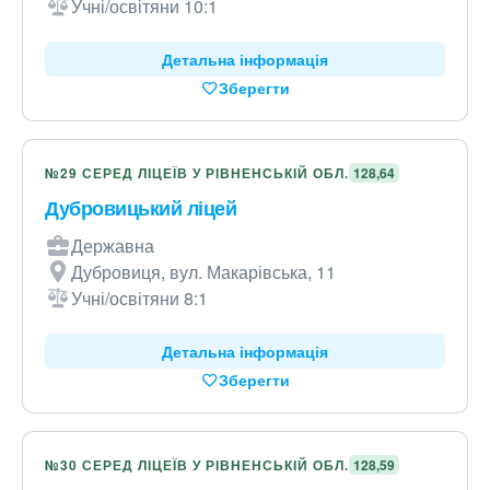
Учні/освітяни 10:1
Детальна інформація
Зберегти
№29 СЕРЕД ЛІЦЕЇВ У РІВНЕНСЬКІЙ ОБЛ.
128,64
Дубровицький ліцей
Державна
Дубровиця, вул. Макарівська, 11
Учні/освітяни 8:1
Детальна інформація
Зберегти
№30 СЕРЕД ЛІЦЕЇВ У РІВНЕНСЬКІЙ ОБЛ.
128,59