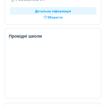
Детальна інформація
Зберегти
Провідні школи