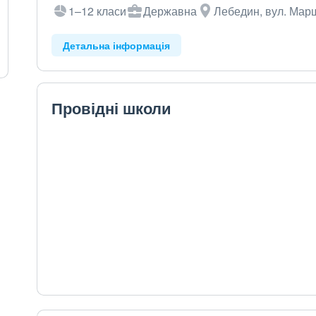
1–12 класи
Державна
Лебедин, вул. Мар
Детальна інформація
Провідні школи