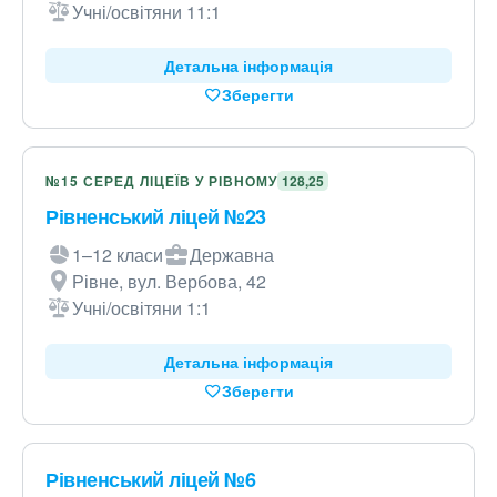
Учні/освітяни 11:1
Детальна інформація
Зберегти
№15 СЕРЕД ЛІЦЕЇВ У РІВНОМУ
128,25
Рівненський ліцей №23
1–12 класи
Державна
Рівне, вул. Вербова, 42
Учні/освітяни 1:1
Детальна інформація
Зберегти
Рівненський ліцей №6