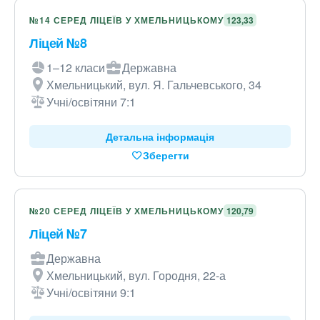
№14 СЕРЕД ЛІЦЕЇВ У ХМЕЛЬНИЦЬКОМУ
123,33
Ліцей №8
1–12 класи
Державна
Хмельницький, вул. Я. Гальчевського, 34
Учні/освітяни 7:1
Детальна інформація
Зберегти
№20 СЕРЕД ЛІЦЕЇВ У ХМЕЛЬНИЦЬКОМУ
120,79
Ліцей №7
Державна
Хмельницький, вул. Городня, 22-а
Учні/освітяни 9:1