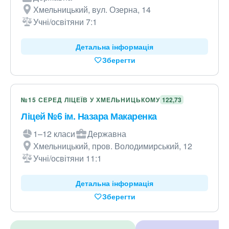
Хмельницький, вул. Озерна, 14
Учні/освітяни 7:1
Детальна інформація
Зберегти
№15 СЕРЕД ЛІЦЕЇВ У ХМЕЛЬНИЦЬКОМУ
122,73
Ліцей №6 ім. Назара Макаренка
1–12 класи
Державна
Хмельницький, пров. Володимирський, 12
Учні/освітяни 11:1
Детальна інформація
Зберегти