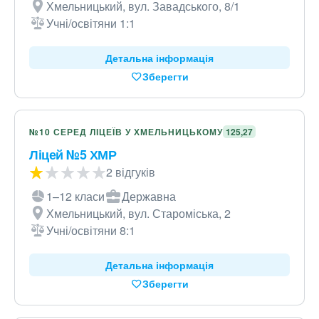
Хмельницький, вул. Завадського, 8/1
Учні/освітяни 1:1
Детальна інформація
Зберегти
№10 СЕРЕД ЛІЦЕЇВ У ХМЕЛЬНИЦЬКОМУ
125,27
Ліцей №5 ХМР
2 відгуків
1–12 класи
Державна
Хмельницький, вул. Староміська, 2
Учні/освітяни 8:1
Детальна інформація
Зберегти