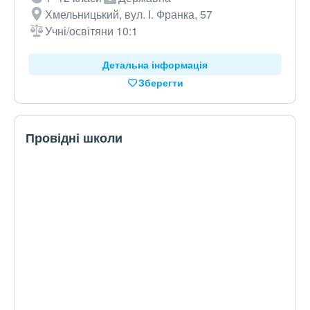
Хмельницький, вул. І. Франка, 57
Учні/освітяни 10:1
Детальна інформація
Зберегти
Провідні школи