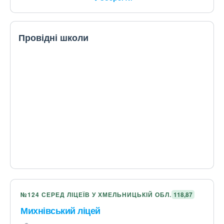
Провідні школи
№124 СЕРЕД ЛІЦЕЇВ У ХМЕЛЬНИЦЬКІЙ ОБЛ.
118,87
Михнівський ліцей