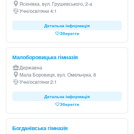
Ясенівка, вул. Грушевського, 2-а
Учні/освітяни 4:1
Детальна інформація
Зберегти
Малоборовицька гімназія
Державна
Мала Боровиця, вул. Омельчука, 8
Учні/освітяни 2:1
Детальна інформація
Зберегти
Богданівська гімназія