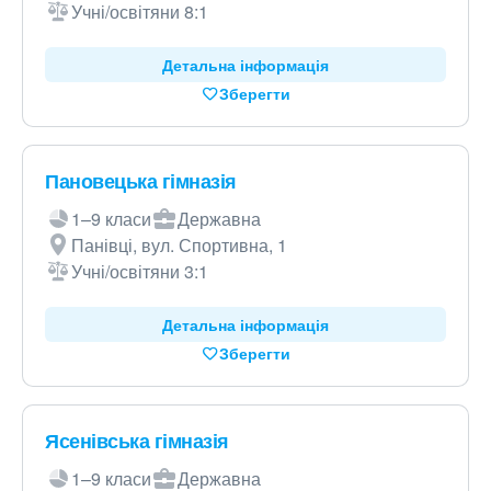
Учні/освітяни 8:1
Детальна інформація
Зберегти
Пановецька гімназія
1–9 класи
Державна
Панівці, вул. Спортивна, 1
Учні/освітяни 3:1
Детальна інформація
Зберегти
Ясенівська гімназія
1–9 класи
Державна