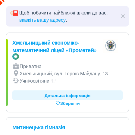
Щоб побачити найближчі школи до вас,
вкажіть вашу адресу
.
Хмельницький економіко-
математичний ліцей «Прометей»
Приватна
Хмельницький, вул. Героїв Майдану, 13
Учні/освітяни 1:1
Детальна інформація
Зберегти
Митинецька гімназія