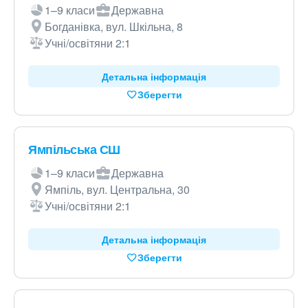
1–9 класи
Державна
Богданівка, вул. Шкільна, 8
Учні/освітяни 2:1
Детальна інформація
Зберегти
Ямпільська СШ
1–9 класи
Державна
Ямпіль, вул. Центральна, 30
Учні/освітяни 2:1
Детальна інформація
Зберегти