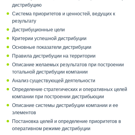
дистрибуцию
Система приоритетов и ценностей, ведущих к
результату
Дистрибуционные цели
Критерии успешной дистрибуции
Основные показатели дистрибуции
Правила дистрибуции на территории
Описание желаемых результатов при построении
тотальной дистрибуции компании
Анализ существующей деятельности
Определение стратегических и оперативных целей
компании при построении дистрибьюции
Описание системы дистрибуции компании и ее
элементов
Постановка целей и определение приоритетов в
оперативном режиме дистрибуции