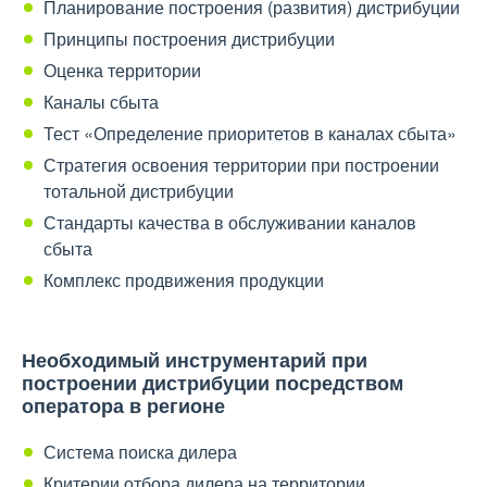
Планирование построения (развития) дистрибуции
Принципы построения дистрибуции
Оценка территории
Каналы сбыта
Тест «Определение приоритетов в каналах сбыта»
Стратегия освоения территории при построении
тотальной дистрибуции
Стандарты качества в обслуживании каналов
сбыта
Комплекс продвижения продукции
Необходимый инструментарий при
построении дистрибуции посредством
оператора в регионе
Система поиска дилера
Критерии отбора дилера на территории