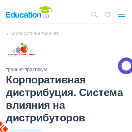
Корпоративні тренінги
тренинг-практикум
Корпоративная
дистрибуция. Система
влияния на
дистрибуторов