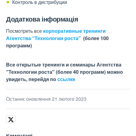
Контроль в дистрибуции
Додаткова інформація
Посмотреть все
корпоративные тренинги
Агентства "Технологии роста"
(более 100
программ)
Все открытые тренинги и семинары Агентства
"Технологии роста" (более 40 программ) можно
увидеть, перейдя по
ссылке
Останнє оновлення 21 лютого 2023
Коментарі