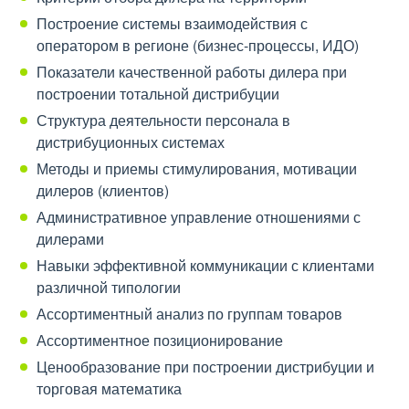
Построение системы взаимодействия с
оператором в регионе (бизнес-процессы, ИДО)
Показатели качественной работы дилера при
построении тотальной дистрибуции
Структура деятельности персонала в
дистрибуционных системах
Методы и приемы стимулирования, мотивации
дилеров (клиентов)
Административное управление отношениями с
дилерами
Навыки эффективной коммуникации с клиентами
различной типологии
Ассортиментный анализ по группам товаров
Ассортиментное позиционирование
Ценообразование при построении дистрибуции и
торговая математика