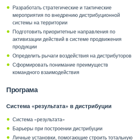
Разработать стратегические и тактические
мероприятия по внедрению дистрибуционной
системы на территории
Подготовить приоритетные направления по
активизации действий в системе продвижения
продукции
Определить рычаги воздействия на дистрибуторов
Сформировать понимание преимуществ
командного взаимодействия
Програма
Система «результата» в дистрибуции
Система «результата»
Барьеры при построении дистрибуции
Личные установки, помогающие строить тотальную