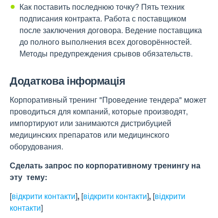
Как поставить последнюю точку? Пять техник
подписания контракта. Работа с поставщиком
после заключения договора. Ведение поставщика
до полного выполнения всех договорённостей.
Методы предупреждения срывов обязательств.
Додаткова інформація
Корпоративный тренинг "Проведение тендера" может
проводиться для компаний, которые производят,
импортируют или занимаются дистрибуцией
медицинских препаратов или медицинского
оборудования.
Сделать запрос по корпоративному тренингу на
эту тему:
[
відкрити контакти
]
,
[
відкрити контакти
]
,
[
відкрити
контакти
]