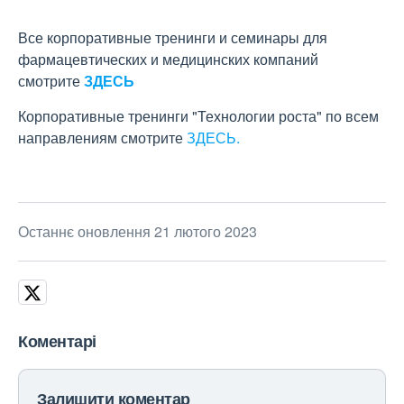
Все корпоративные тренинги и семинары для
фармацевтических и медицинских компаний
смотрите
ЗДЕСЬ
Корпоративные тренинги "Технологии роста" по всем
направлениям смотрите
ЗДЕСЬ.
Останнє оновлення 21 лютого 2023
Коментарі
Залишити коментар