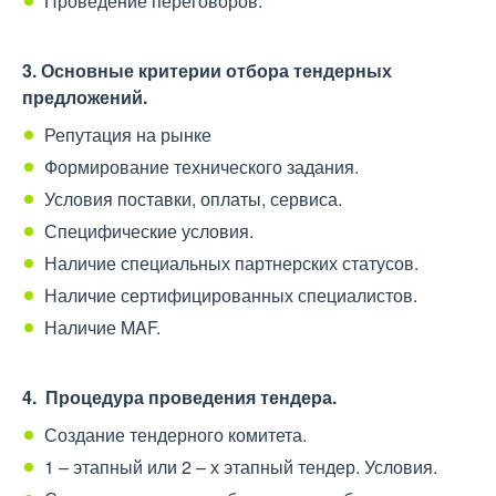
Проведение переговоров.
3. Основные критерии отбора тендерных
предложений.
Репутация на рынке
Формирование технического задания.
Условия поставки, оплаты, сервиса.
Специфические условия.
Наличие специальных партнерских статусов.
Наличие сертифицированных специалистов.
Наличие MAF.
4. Процедура проведения тендера.
Создание тендерного комитета.
1 – этапный или 2 – х этапный тендер. Условия.