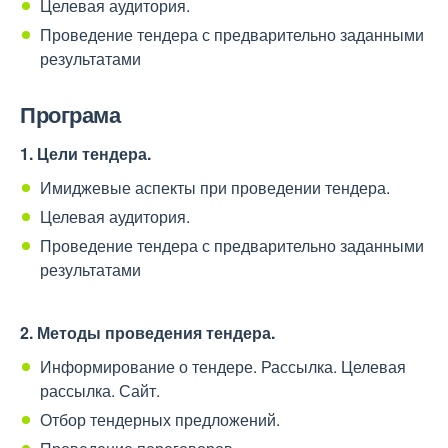
Целевая аудитория.
Проведение тендера с предварительно заданными
результатами
Програма
1. Цели тендера.
Имиджевые аспекты при проведении тендера.
Целевая аудитория.
Проведение тендера с предварительно заданными
результатами
2. Методы проведения тендера.
Информирование о тендере. Рассылка. Целевая
рассылка. Сайт.
Отбор тендерных предложений.