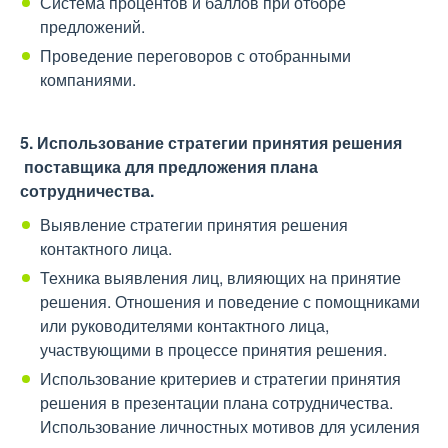
Система процентов и баллов при отборе
предложений.
Проведение переговоров с отобранными
компаниями.
5. Использование стратегии принятия решения
поставщика для предложения плана
сотрудничества.
Выявление стратегии принятия решения
контактного лица.
Техника выявления лиц, влияющих на принятие
решения. Отношения и поведение с помощниками
или руководителями контактного лица,
участвующими в процессе принятия решения.
Использование критериев и стратегии принятия
решения в презентации плана сотрудничества.
Использование личностных мотивов для усиления