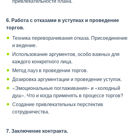
привлекательности плана.
6. Работа с отказами в уступках и проведение
торгов.
Техника переворачивания отказа. Присоединение
и ведение.
Использование аргументов, особо важных для
каждого конкретного лица.
Метод пауз в проведении торгов.
Дозировка аргументации и проведение уступок.
«Эмоциональные поглаживания» и «холодный
душ». Что и когда применять в процессе торгов?
Создание привлекательных перспектив
сотрудничества.
7. Заключение контракта.