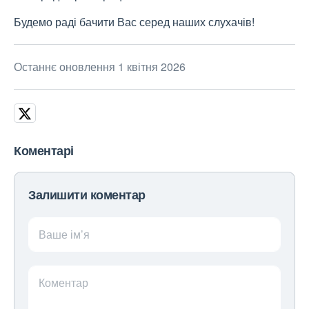
Будемо раді бачити Вас серед наших слухачів!
Останнє оновлення 1 квітня 2026
Коментарі
Залишити коментар
Ваше ім’я
Коментар