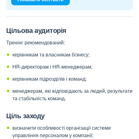
Цільова аудиторія
Тренінг рекомендований:
керівникам та власникам бізнесу;
HR-директорам і HR-менеджерам;
керівникам підрозділів і команд;
менеджерам, які відповідають за людей, результати
та стабільність команд.
Ціль заходу
визначити особливості організації системи
управління персоналом у компанії;