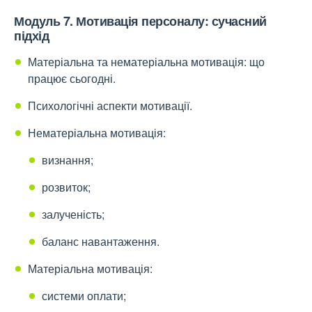
Модуль 7. Мотивація персоналу: сучасний
підхід
Матеріальна та нематеріальна мотивація: що
працює сьогодні.
Психологічні аспекти мотивації.
Нематеріальна мотивація:
визнання;
розвиток;
залученість;
баланс навантаження.
Матеріальна мотивація:
системи оплати;