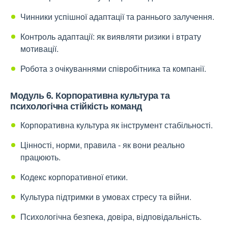
Чинники успішної адаптації та раннього залучення.
Контроль адаптації: як виявляти ризики і втрату
мотивації.
Робота з очікуваннями співробітника та компанії.
Модуль 6. Корпоративна культура та
психологічна стійкість команд
Корпоративна культура як інструмент стабільності.
Цінності, норми, правила - як вони реально
працюють.
Кодекс корпоративної етики.
Культура підтримки в умовах стресу та війни.
Психологічна безпека, довіра, відповідальність.