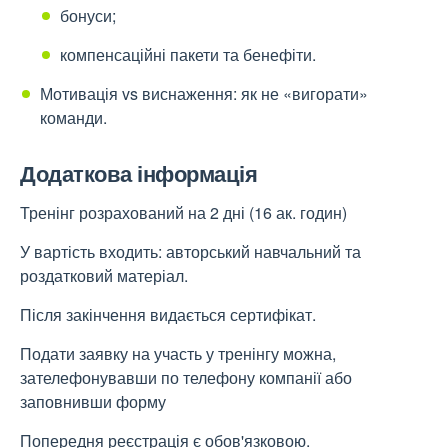
бонуси;
компенсаційні пакети та бенефіти.
Мотивація vs виснаження: як не «вигорати»
команди.
Додаткова інформація
Тренінг розрахований на 2 дні (16 ак. годин)
У вартість входить: авторський навчальний та
роздатковий матеріал.
Після закінчення видається сертифікат.
Подати заявку на участь у тренінгу можна,
зателефонувавши по телефону компанії або
заповнивши форму
Попередня реєстрація є обов'язковою.