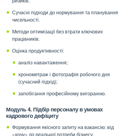
ризиків.
Сучасні підходи до нормування та планування
чисельності.
Методи оптимізації без втрати ключових
працівників.
Оцінка продуктивності:
аналіз навантаження;
хронометраж і фотографія робочого дня
(сучасний підхід);
запобігання професійному вигоранню.
Модуль 4. Підбір персоналу в умовах
кадрового дефіциту
Формування якісного запиту на вакансію: від
«хочу» до реальної потреби бізнесу.