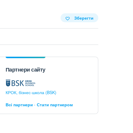
Зберегти
Партнери сайту
КРОК, бізнес-школа (BSK)
Всі партнери
Стати партнером