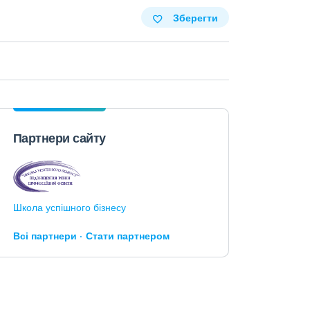
Зберегти
Партнери сайту
Школа успішного бізнесу
Всі партнери
Стати партнером