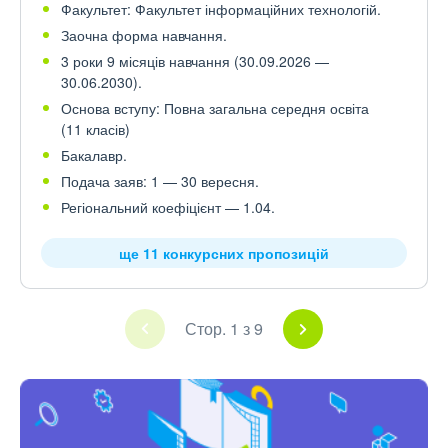
Факультет: Факультет інформаційних технологій.
Заочна форма навчання.
3 роки 9 місяців навчання (30.09.2026 —
30.06.2030).
Основа вступу: Повна загальна середня освіта
(11 класів)
Бакалавр.
Подача заяв: 1 — 30 вересня.
Регіональний коефіцієнт — 1.04.
ще 11 конкурсних пропозицій
Стор. 1 з 9