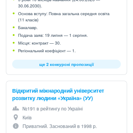
30.06.2030).
Основа вступу: Повна загальна середня освіта
(11 класів)
Бакалавр.
Подача заяв: 19 липня — 1 серпня.
Місця: контракт — 30.
Регіональний коефіцієнт — 1.
ще 2 конкурсні пропозиції
Відкритий міжнародний університет
розвитку людини «Україна» (УУ)
№191 в рейтингу по Україні
Київ
Приватний. Заснований в 1998 р.