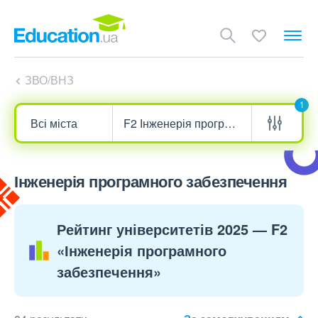
ЗВО/ВНЗ
1
Інженерія програмного забезпечення
Рейтинг університетів 2025 — F2
«Інженерія програмного
забезпечення»