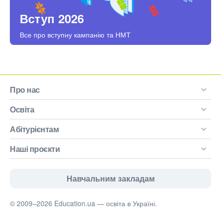
Вступ 2026
Все про вступну кампанію та НМТ
Про нас
Освіта
Абітурієнтам
Наші проєкти
Навчальним закладам
© 2009–2026 Education.ua — освіта в Україні.