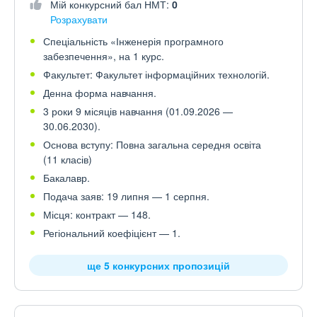
Мій конкурсний бал НМТ:
0
Розрахувати
Спеціальність «Інженерія програмного
забезпечення», на 1 курс.
Факультет: Факультет інформаційних технологій.
Денна форма навчання.
3 роки 9 місяців навчання (01.09.2026 —
30.06.2030).
Основа вступу: Повна загальна середня освіта
(11 класів)
Бакалавр.
Подача заяв: 19 липня — 1 серпня.
Місця: контракт — 148.
Регіональний коефіцієнт — 1.
ще 5 конкурсних пропозицій