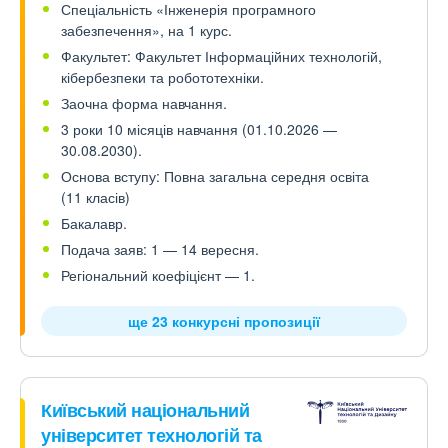
Спеціальність «Інженерія програмного
забезпечення», на 1 курс.
Факультет: Факультет Інформаційних технологій,
кібербезпеки та робототехніки.
Заочна форма навчання.
3 роки 10 місяців навчання (01.10.2026 —
30.08.2030).
Основа вступу: Повна загальна середня освіта
(11 класів)
Бакалавр.
Подача заяв: 1 — 14 вересня.
Регіональний коефіцієнт — 1.
ще 23 конкурсні пропозиції
Київський національний
університет технологій та