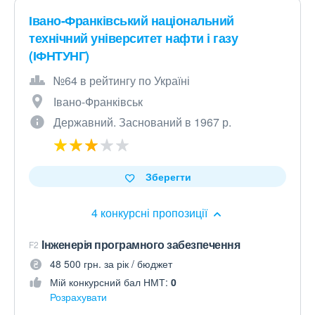
Івано-Франківський національний
технічний університет нафти і газу
(ІФНТУНГ)
№64 в рейтингу по Україні
Івано-Франківськ
Державний. Заснований в 1967 р.
Зберегти
4 конкурсні пропозиції
Інженерія програмного забезпечення
F2
48 500 грн. за рік / бюджет
Мій конкурсний бал НМТ:
0
Розрахувати