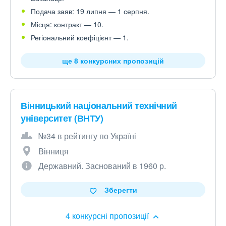
Подача заяв: 19 липня — 1 серпня.
Місця: контракт — 10.
Регіональний коефіцієнт — 1.
ще 8 конкурсних пропозицій
Вінницький національний технічний
університет (ВНТУ)
№34 в рейтингу по Україні
Вінниця
Державний. Заснований в 1960 р.
Зберегти
4 конкурсні пропозиції