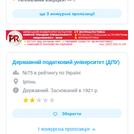
ще 3 конкурсні пропозиції
Державний податковий університет (ДПУ)
№75 в рейтингу по Україні
Ірпінь
Державний. Заснований в 1921 р.
Зберегти
1 конкурсна пропозиція