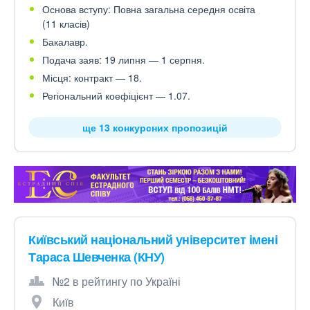
Основа вступу: Повна загальна середня освіта
(11 класів)
Бакалавр.
Подача заяв: 19 липня — 1 серпня.
Місця: контракт — 18.
Регіональний коефіцієнт — 1.07.
ще 13 конкурсних пропозицій
Київський національний університет імені
Тараса Шевченка (КНУ)
№2 в рейтингу по Україні
Київ