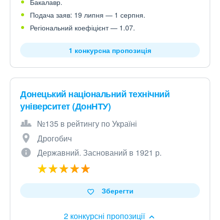
Бакалавр.
Подача заяв: 19 липня — 1 серпня.
Регіональний коефіцієнт — 1.07.
1 конкурсна пропозиція
Донецький національний технічний
університет (ДонНТУ)
№135 в рейтингу по Україні
Дрогобич
Державний. Заснований в 1921 р.
Зберегти
2 конкурсні пропозиції