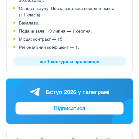
30.06.2030).
Основа вступу: Повна загальна середня освіта
(11 класів)
Бакалавр.
Подача заяв: 19 липня — 1 серпня.
Місця: контракт — 15.
Регіональний коефіцієнт — 1.
ще 1 конкурсна пропозиція
Вступ 2026 у телеграмі
Підписатися