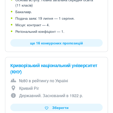
(11 класів)
Бакалавр.
Подача заяв: 19 липня — 1 серпня.
Місця: контракт — 4.
Регіональний коефіцієнт — 1.
ще 16 конкурсних пропозицій
Криворізький національний університет
(КНУ)
№80 в рейтингу по Україні
Кривий Ріг
Державний. Заснований в 1922 р.
Зберегти