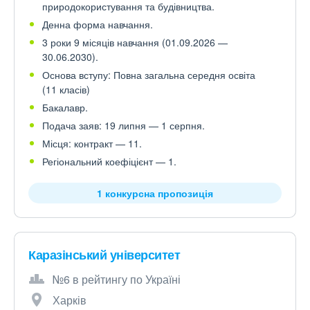
природокористування та будівництва.
Денна форма навчання.
3 роки 9 місяців навчання (01.09.2026 —
30.06.2030).
Основа вступу: Повна загальна середня освіта
(11 класів)
Бакалавр.
Подача заяв: 19 липня — 1 серпня.
Місця: контракт — 11.
Регіональний коефіцієнт — 1.
1 конкурсна пропозиція
Каразінський університет
№6 в рейтингу по Україні
Харків