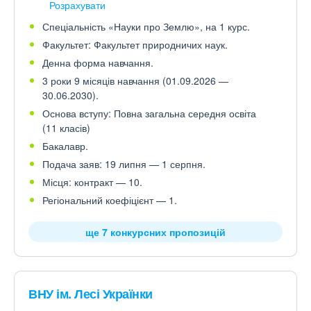
Розрахувати
Спеціальність «Науки про Землю», на 1 курс.
Факультет: Факультет природничих наук.
Денна форма навчання.
3 роки 9 місяців навчання (01.09.2026 —
30.06.2030).
Основа вступу: Повна загальна середня освіта
(11 класів)
Бакалавр.
Подача заяв: 19 липня — 1 серпня.
Місця: контракт — 10.
Регіональний коефіцієнт — 1.
ще 7 конкурсних пропозицій
ВНУ ім. Лесі Українки