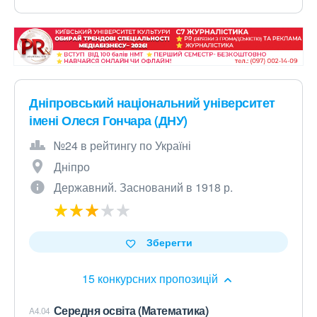
Дніпровський національний університет
імені Олеся Гончара (ДНУ)
№24 в рейтингу по Україні
Дніпро
Державний. Заснований в 1918 р.
Зберегти
15 конкурсних пропозицій
Середня освіта (Математика)
A4.04