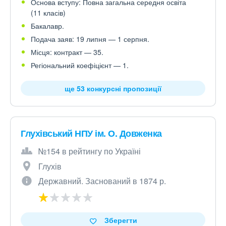
Основа вступу: Повна загальна середня освіта
(11 класів)
Бакалавр.
Подача заяв: 19 липня — 1 серпня.
Місця: контракт — 35.
Регіональний коефіцієнт — 1.
ще 53 конкурсні пропозиції
Глухівський НПУ ім. О. Довженка
№154 в рейтингу по Україні
Глухів
Державний. Заснований в 1874 р.
Зберегти