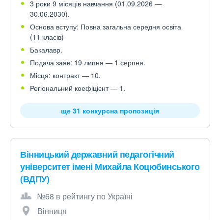
3 роки 9 місяців навчання (01.09.2026 —
30.06.2030).
Основа вступу: Повна загальна середня освіта
(11 класів)
Бакалавр.
Подача заяв: 19 липня — 1 серпня.
Місця: контракт — 10.
Регіональний коефіцієнт — 1.
ще 31 конкурсна пропозиція
Вінницький державний педагогічний
університет імені Михайла Коцюбинського
(ВДПУ)
№68 в рейтингу по Україні
Вінниця