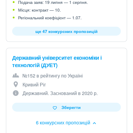
Подача заяв: 19 липня — 1 серпня.
Місця: контракт — 10.
Регіональний коефіцієнт — 1.07.
ще 47 конкурсних пропозицій
Державний університет економіки і
технологій (ДУЕТ)
№152 в рейтингу по Україні
Кривий Ріг
Державний. Заснований в 2020 р.
Зберегти
6 конкурсних пропозицій