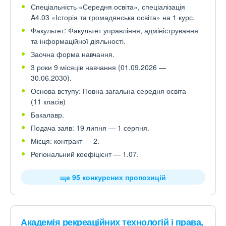
Спеціальність «Середня освіта», спеціалізація
A4.03 «Історія та громадянська освіта» на 1 курс.
Факультет: Факультет управління, адміністрування
та інформаційної діяльності.
Заочна форма навчання.
3 роки 9 місяців навчання (01.09.2026 —
30.06.2030).
Основа вступу: Повна загальна середня освіта
(11 класів)
Бакалавр.
Подача заяв: 19 липня — 1 серпня.
Місця: контракт — 2.
Регіональний коефіцієнт — 1.07.
ще 95 конкурсних пропозицій
Академія рекреаційних технологій і права,