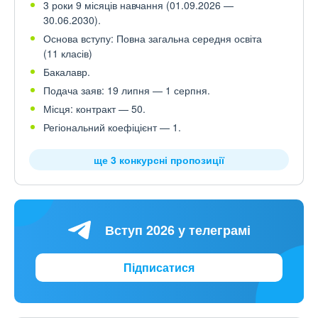
3 роки 9 місяців навчання (01.09.2026 —
30.06.2030).
Основа вступу: Повна загальна середня освіта
(11 класів)
Бакалавр.
Подача заяв: 19 липня — 1 серпня.
Місця: контракт — 50.
Регіональний коефіцієнт — 1.
ще 3 конкурсні пропозиції
Вступ 2026 у телеграмі
Підписатися