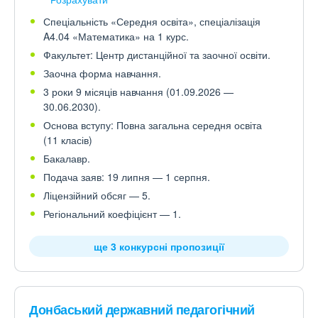
Спеціальність «Середня освіта», спеціалізація
A4.04 «Математика» на 1 курс.
Факультет: Центр дистанційної та заочної освіти.
Заочна форма навчання.
3 роки 9 місяців навчання (01.09.2026 —
30.06.2030).
Основа вступу: Повна загальна середня освіта
(11 класів)
Бакалавр.
Подача заяв: 19 липня — 1 серпня.
Ліцензійний обсяг — 5.
Регіональний коефіцієнт — 1.
ще 3 конкурсні пропозиції
Донбаський державний педагогічний