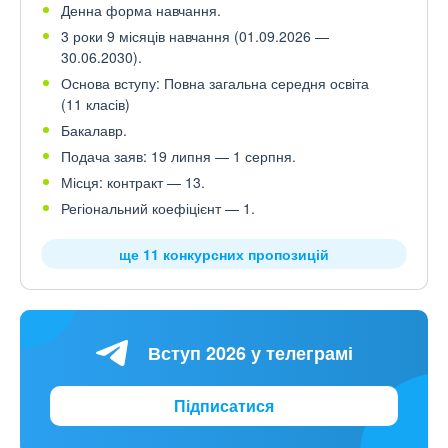
Денна форма навчання.
3 роки 9 місяців навчання (01.09.2026 —
30.06.2030).
Основа вступу: Повна загальна середня освіта
(11 класів)
Бакалавр.
Подача заяв: 19 липня — 1 серпня.
Місця: контракт — 13.
Регіональний коефіцієнт — 1.
ще 11 конкурсних пропозицій
Вступ 2026 у телеграмі
Підписатися