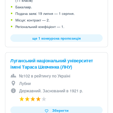
(11 класів)
Бакалавр.
Подача заяв: 19 липня — 1 серпня.
Місця: контракт — 2.
Регіональний коефіцієнт — 1.
ще 1 конкурсна пропозиція
Луганський національний університет
імені Тараса Шевченка (ЛНУ)
№102 в рейтингу по Україні
Лубни
Державний. Заснований в 1921 р.
Зберегти