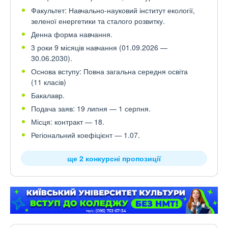
Факультет: Навчально-науковий інститут екології,
зеленої енергетики та сталого розвитку.
Денна форма навчання.
3 роки 9 місяців навчання (01.09.2026 —
30.06.2030).
Основа вступу: Повна загальна середня освіта
(11 класів)
Бакалавр.
Подача заяв: 19 липня — 1 серпня.
Місця: контракт — 18.
Регіональний коефіцієнт — 1.07.
ще 2 конкурсні пропозиції