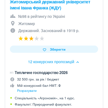
Житомирський державний університет
імені Івана Франка (ЖДУ)
№98 в рейтингу по Україні
Житомир
Державний. Заснований в 1919 р.
Зберегти
12 конкурсних пропозицій
Тепличне господарство 2026
H1
32 500 грн. за рік / бюджет
Мій конкурсний бал НМТ:
0
Розрахувати
Спеціальність «Агрономія», на 1 курс.
Факультет: Природничий факультет.