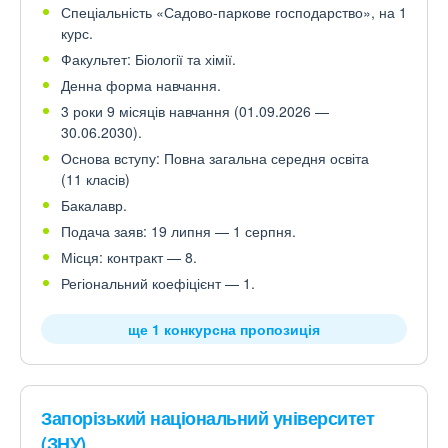
Спеціальність «Садово-паркове господарство», на 1
курс.
Факультет: Біології та хімії.
Денна форма навчання.
3 роки 9 місяців навчання (01.09.2026 —
30.06.2030).
Основа вступу: Повна загальна середня освіта
(11 класів)
Бакалавр.
Подача заяв: 19 липня — 1 серпня.
Місця: контракт — 8.
Регіональний коефіцієнт — 1.
ще 1 конкурсна пропозиція
Запорізький національний університет
(ЗНУ)