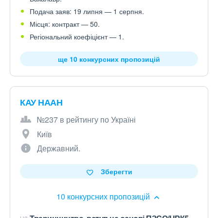
Подача заяв: 19 липня — 1 серпня.
Місця: контракт — 50.
Регіональний коефіцієнт — 1.
ще 10 конкурсних пропозицій
КАУ НААН
№237 в рейтингу по Україні
Київ
Державний.
Зберегти
10 конкурсних пропозицій