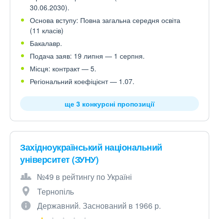
30.06.2030).
Основа вступу: Повна загальна середня освіта
(11 класів)
Бакалавр.
Подача заяв: 19 липня — 1 серпня.
Місця: контракт — 5.
Регіональний коефіцієнт — 1.07.
ще 3 конкурсні пропозиції
Західноукраїнський національний
університет (ЗУНУ)
№49 в рейтингу по Україні
Тернопіль
Державний. Заснований в 1966 р.