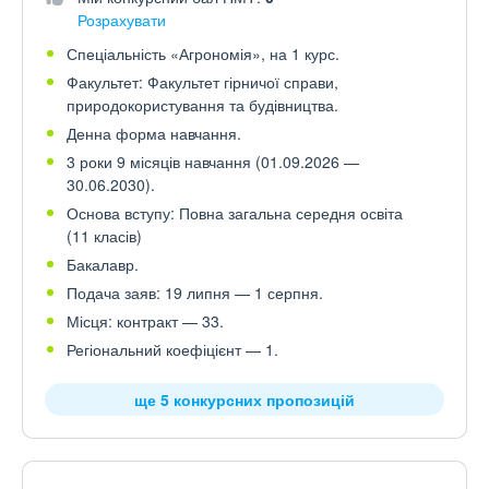
Розрахувати
Спеціальність «Агрономія», на 1 курс.
Факультет: Факультет гірничої справи,
природокористування та будівництва.
Денна форма навчання.
3 роки 9 місяців навчання (01.09.2026 —
30.06.2030).
Основа вступу: Повна загальна середня освіта
(11 класів)
Бакалавр.
Подача заяв: 19 липня — 1 серпня.
Місця: контракт — 33.
Регіональний коефіцієнт — 1.
ще 5 конкурсних пропозицій