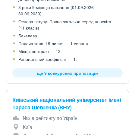
3 роки 9 місяців навчання (01.09.2026 —
30.06.2030).
Основа вступу: Повна загальна середня освіта
(11 класів)
Бакалавр.
Подача заяв: 19 липня — 1 серпня.
Місця: контракт — 13.
Регіональний коефіцієнт — 1.
ще 9 конкурсних пропозицій
Київський національний університет імені
Тараса Шевченка (КНУ)
№2 в рейтингу по Україні
Київ