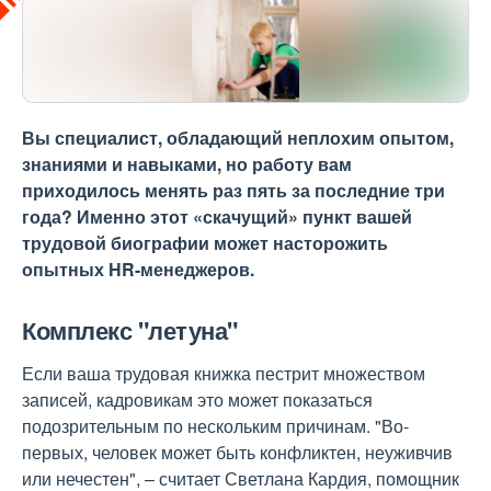
Вы специалист, обладающий неплохим опытом,
знаниями и навыками, но работу вам
приходилось менять раз пять за последние три
года? Именно этот «скачущий» пункт вашей
трудовой биографии может насторожить
опытных HR-менеджеров.
Комплекс "летуна"
Если ваша трудовая книжка пестрит множеством
записей, кадровикам это может показаться
подозрительным по нескольким причинам. "Во-
первых, человек может быть конфликтен, неуживчив
или нечестен", – считает Светлана Кардия, помощник