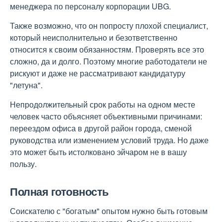
менеджера по персоналу корпорации UBG.
Также возможно, что он попросту плохой специалист,
который неисполнительно и безответственно
относится к своим обязанностям. Проверять все это
сложно, да и долго. Поэтому многие работодатели не
рискуют и даже не рассматривают кандидатуру
"летуна".
Непродолжительный срок работы на одном месте
человек часто объясняет объективными причинами:
переездом офиса в другой район города, сменой
руководства или изменением условий труда. Но даже
это может быть истолковано эйчаром не в вашу
пользу.
Полная готовность
Соискателю с "богатым" опытом нужно быть готовым