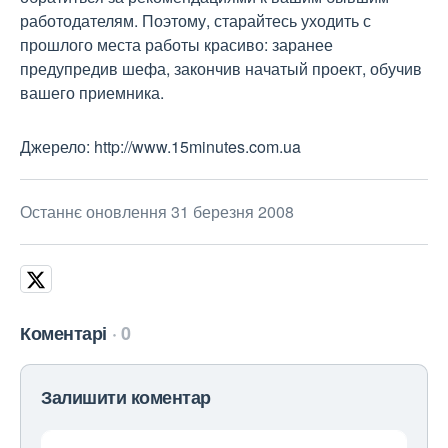
работодателям. Поэтому, старайтесь уходить с
прошлого места работы красиво: заранее
предупредив шефа, закончив начатый проект, обучив
вашего приемника.
Джерело: http://www.15minutes.com.ua
Останнє оновлення 31 березня 2008
Коментарі
0
Залишити коментар