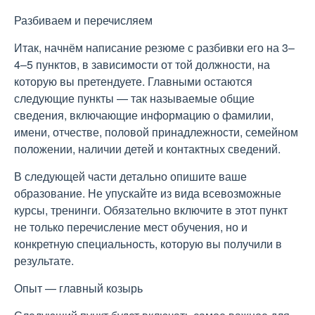
Разбиваем и перечисляем
Итак, начнём написание резюме с разбивки его на 3–
4–5 пунктов, в зависимости от той должности, на
которую вы претендуете. Главными остаются
следующие пункты — так называемые общие
сведения, включающие информацию о фамилии,
имени, отчестве, половой принадлежности, семейном
положении, наличии детей и контактных сведений.
В следующей части детально опишите ваше
образование. Не упускайте из вида всевозможные
курсы, тренинги. Обязательно включите в этот пункт
не только перечисление мест обучения, но и
конкретную специальность, которую вы получили в
результате.
Опыт — главный козырь