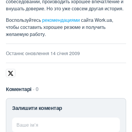
собеседовании, производить хорошее впечатление и
внушать доверие. Но это уже совсем другая история.
Воспользуйтесь
рекомендациями
сайта Work.ua,
чтобы составить хорошее резюме и получить
желаемую работу.
Останнє оновлення 14 січня 2009
Коментарі
0
Залишити коментар
Ваше ім’я