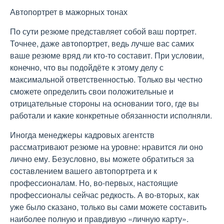
Автопортрет в мажорных тонах
По сути резюме представляет собой ваш портрет.
Точнее, даже автопортрет, ведь лучше вас самих
ваше резюме вряд ли кто-то составит. При условии,
конечно, что вы подойдёте к этому делу с
максимальной ответственностью. Только вы честно
сможете определить свои положительные и
отрицательные стороны на основании того, где вы
работали и какие конкретные обязанности исполняли.
Иногда менеджеры кадровых агентств
рассматривают резюме на уровне: нравится ли оно
лично ему. Безусловно, вы можете обратиться за
составлением вашего автопортрета и к
профессионалам. Но, во-первых, настоящие
профессионалы сейчас редкость. А во-вторых, как
уже было сказано, только вы сами можете составить
наиболее полную и правдивую «личную карту».