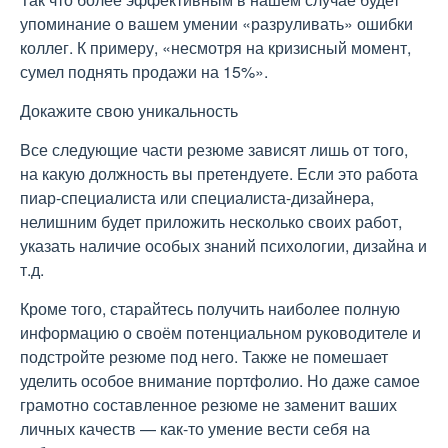
упоминание о вашем умении «разруливать» ошибки
коллег. К примеру, «несмотря на кризисный момент,
сумел поднять продажи на 15%».
Докажите свою уникальность
Все следующие части резюме зависят лишь от того,
на какую должность вы претендуете. Если это работа
пиар-специалиста или специалиста-дизайнера,
нелишним будет приложить несколько своих работ,
указать наличие особых знаний психологии, дизайна и
т.д.
Кроме того, старайтесь получить наиболее полную
информацию о своём потенциальном руководителе и
подстройте резюме под него. Также не помешает
уделить особое внимание портфолио. Но даже самое
грамотно составленное резюме не заменит ваших
личных качеств — как-то умение вести себя на