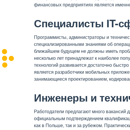
финансовых предприятиях является именно
Специалисты IT-с
Программисты, администраторы и техничес
специализированными знаниями об операци
ближайшем будущем не должны иметь пробл
несколько лет принадлежат к наиболее поп
технологий развивается достаточно быстро
является разработчики мобильных приложен
занимающиеся проектированием, кодирова
Инженеры и техни
Работодатели предлагают много вакансий д
официальным подтверждением квалификаци
как в Польше, так и за рубежом. Практичес