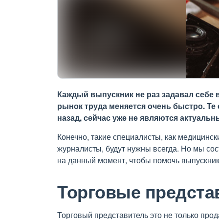
Каждый выпускник не раз задавал себе 
рынок труда меняется очень быстро. Те
назад, сейчас уже не являются актуальн
Конечно, такие специалисты, как медицинск
журналисты, будут нужны всегда. Но мы со
на данный момент, чтобы помочь выпускни
Торговые предста
Торговый представитель это не только прод