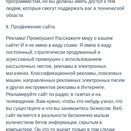
программистом, но вы должны иметь доступ к тем
людям, которые смогут поддержать вас в технической
области.
8. Продвижение сайта.
Реклама! Промоушен! Расскажите миру о вашем
сайте! И я не имею в виду спаме. Я имею в виду
постоянный, стратегически продуманный и
агрессивный промоушен с использованием
рассылочных листов, рекламы в электронных
магазинах. Классификационной рекламы, поисковых
машин, направленных рекламных электронных писем
и других инструментов рекламы в Интернете.
Рекламируйте сайт по радио, в газетах и на
телевидении. Вам нужно, чтобы кто-нибудь узнал, что
вы существуете и что вы занимаетесь бизнесом. Веб-
сайт является в реальности бесконечно малым
количеством битов информации, скрытым в
компьютере. Он что-то значит только в том случае,