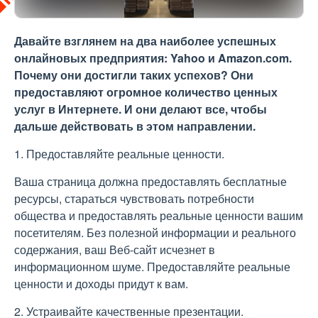
Давайте взглянем на два наиболее успешных
онлайновых предприятия: Yahoo и Amazon.com.
Почему они достигли таких успехов? Они
предоставляют огромное количество ценных
услуг в Интернете. И они делают все, чтобы
дальше действовать в этом направлении.
1. Предоставляйте реальные ценности.
Ваша страница должна предоставлять бесплатные
ресурсы, стараться чувствовать потребности
общества и предоставлять реальные ценности вашим
посетителям. Без полезной информации и реального
содержания, ваш Веб-сайт исчезнет в
информационном шуме. Предоставляйте реальные
ценности и доходы придут к вам.
2. Устраивайте качественные презентации.