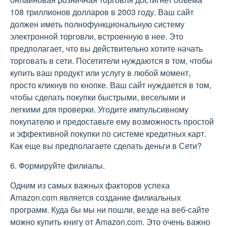
108 триллионов долларов в 2003 году. Ваш сайт
должен иметь полнофункциональную систему
электронной торговли, встроенную в нее. Это
предполагает, что вы действительно хотите начать
торговать в сети. Посетители нуждаются в том, чтобы
купить ваш продукт или услугу в любой момент,
просто кликнув по кнопке. Ваш сайт нуждается в том,
чтобы сделать покупки быстрыми, веселыми и
легкими для проверки. Угодите импульсивному
покупателю и предоставьте ему возможность простой
и эффективной покупки по системе кредитных карт.
Как еще вы предполагаете сделать деньги в Сети?
6. Формируйте филиалы.
Одним из самых важных факторов успеха
Amazon.com является создание филиальных
программ. Куда бы мы ни пошли, везде на веб-сайте
можно купить книгу от Amazon.com. Это очень важно