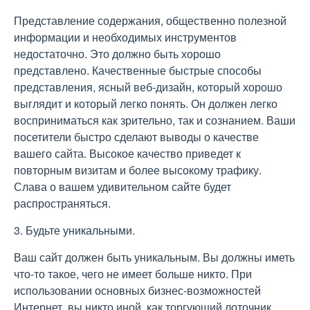
Представление содержания, общественно полезной
информации и необходимых инструментов
недостаточно. Это должно быть хорошо
представлено. Качественные быстрые способы
представления, ясный веб-дизайн, который хорошо
выглядит и который легко понять. Он должен легко
восприниматься как зрительно, так и сознанием. Ваши
посетители быстро сделают выводы о качестве
вашего сайта. Высокое качество приведет к
повторным визитам и более высокому трафику.
Слава о вашем удивительном сайте будет
распространяться.
3. Будьте уникальными.
Ваш сайт должен быть уникальным. Вы должны иметь
что-то такое, чего не имеет больше никто. При
использовании основных бизнес-возможностей
Интернет, вы никто иной, как торгующий лоточник,