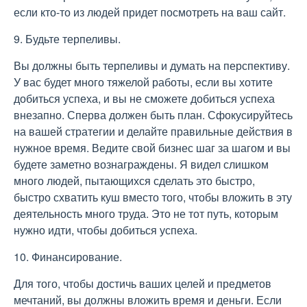
если кто-то из людей придет посмотреть на ваш сайт.
9. Будьте терпеливы.
Вы должны быть терпеливы и думать на перспективу.
У вас будет много тяжелой работы, если вы хотите
добиться успеха, и вы не сможете добиться успеха
внезапно. Сперва должен быть план. Сфокусируйтесь
на вашей стратегии и делайте правильные действия в
нужное время. Ведите свой бизнес шаг за шагом и вы
будете заметно вознаграждены. Я видел слишком
много людей, пытающихся сделать это быстро,
быстро схватить куш вместо того, чтобы вложить в эту
деятельность много труда. Это не тот путь, которым
нужно идти, чтобы добиться успеха.
10. Финансирование.
Для того, чтобы достичь ваших целей и предметов
мечтаний, вы должны вложить время и деньги. Если