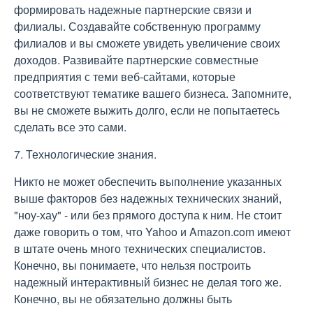
формировать надежные партнерские связи и
филиалы. Создавайте собственную программу
филиалов и вы сможете увидеть увеличение своих
доходов. Развивайте партнерские совместные
предприятия с теми веб-сайтами, которые
соответствуют тематике вашего бизнеса. Запомните,
вы не сможете выжить долго, если не попытаетесь
сделать все это сами.
7. Технологические знания.
Никто не может обеспечить выполнение указанных
выше факторов без надежных технических знаний,
"ноу-хау" - или без прямого доступа к ним. Не стоит
даже говорить о том, что Yahoo и Amazon.com имеют
в штате очень много технических специалистов.
Конечно, вы понимаете, что нельзя построить
надежный интерактивный бизнес не делая того же.
Конечно, вы не обязательно должны быть