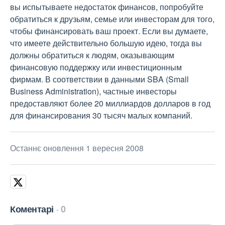
вы испытываете недостаток финансов, попробуйте
обратиться к друзьям, семье или инвесторам для того,
чтобы финансировать ваш проект. Если вы думаете,
что имеете действительно большую идею, тогда вы
должны обратиться к людям, оказывающим
финансовую поддержку или инвестиционным
фирмам. В соответствии в данными SBA (Small
Business Administration), частные инвесторы
предоставляют более 20 миллиардов долларов в год
для финансирования 30 тысяч малых компаний.
Останнє оновлення 1 вересня 2008
Коментарі
0