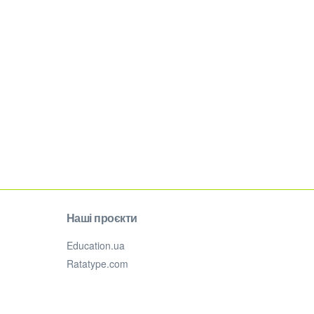
Наші проєкти
Education.ua
Ratatype.com