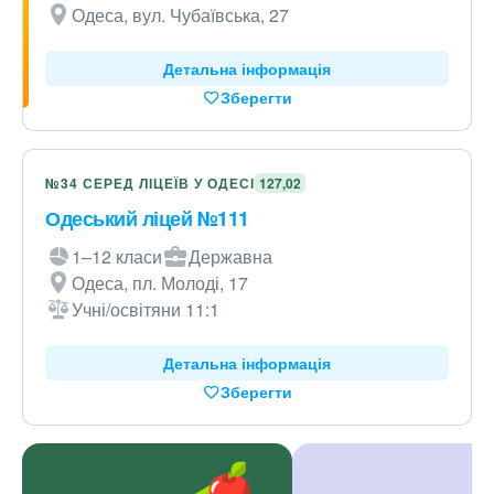
Одеса, вул. Чубаївська, 27
Детальна інформація
Зберегти
№34 СЕРЕД ЛІЦЕЇВ У ОДЕСІ
127,02
Одеський ліцей №111
1–12 класи
Державна
Одеса, пл. Молоді, 17
Учні/освітяни 11:1
Детальна інформація
Зберегти