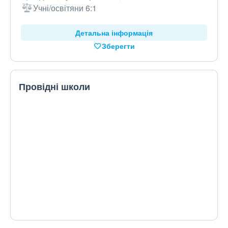
Учні/освітяни 6:1
Детальна інформація
Зберегти
Провідні школи