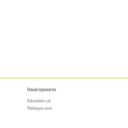
Наші проєкти
Education.ua
Ratatype.com