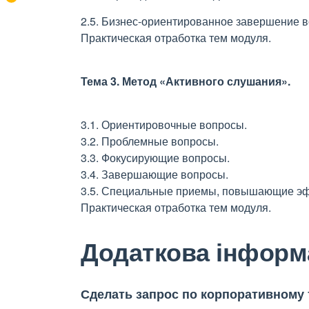
2.5. Бизнес-ориентированное завершение в
Практическая отработка тем модуля.
Тема 3. Метод «Активного слушания».
3.1. Ориентировочные вопросы.
3.2. Проблемные вопросы.
3.3. Фокусирующие вопросы.
3.4. Завершающие вопросы.
3.5. Специальные приемы, повышающие эф
Практическая отработка тем модуля.
Додаткова інформ
Сделать запрос по корпоративному т