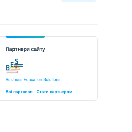
Партнери сайту
Business Education Solutions
Всі партнери
Стати партнером