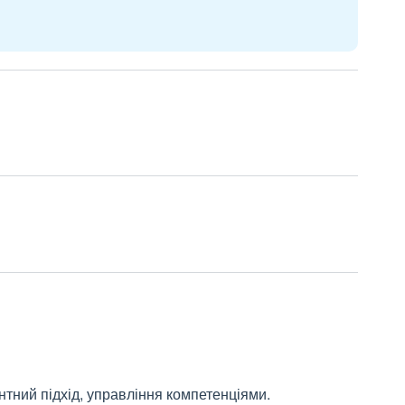
нтний підхід, управління компетенціями.