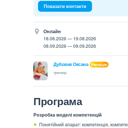
Показати контакти
Онлайн
18.08.2026
—
19.08.2026
08.09.2026
—
09.09.2026
Дубовик Оксана
тренер
Програма
Розробка моделі компетенцій
Понятійний апарат: компетенція, компете