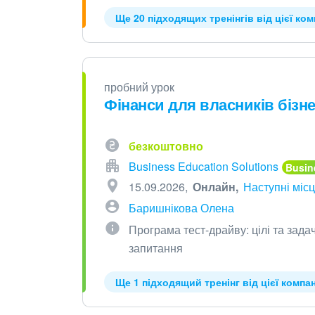
Ще 20 підходящих тренінгів від цієї ком
пробний урок
Фінанси для власників бізн
безкоштовно
Business Education Solutions
15.09.2026
Онлайн
Наступні місц
Баришнікова Олена
Програма тест-драйву: цілі та задач
запитання
Ще 1 підходящий тренінг від цієї компан