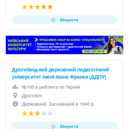
Зберегти
Дрогобицький державний педагогічний
університет імені Івана Франка (ДДПУ)
№100 в рейтингу по Україні
Дрогобич
Державний. Заснований в 1940 р.
Зберегти