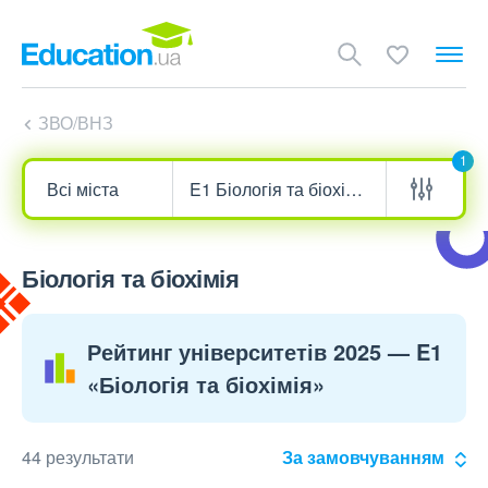
ЗВО/ВНЗ
1
Біологія та біохімія
Рейтинг університетів 2025 — E1
«Біологія та біохімія»
44 результати
За замовчуванням