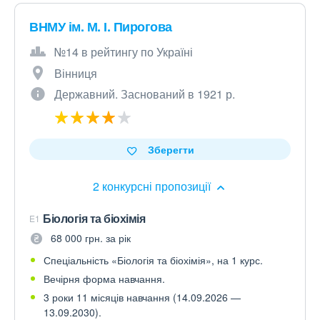
ВНМУ ім. М. І. Пирогова
№14 в рейтингу по Україні
Вінниця
Державний. Заснований в 1921 р.
Зберегти
2 конкурсні пропозиції
Біологія та біохімія
E1
68 000 грн. за рік
Спеціальність «Біологія та біохімія», на 1 курс.
Вечірня форма навчання.
3 роки 11 місяців навчання (14.09.2026 —
13.09.2030).