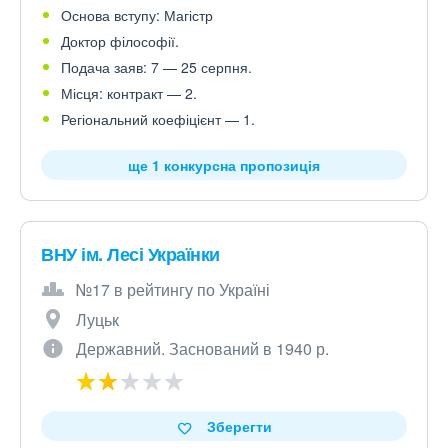
Основа вступу: Магістр
Доктор філософії.
Подача заяв: 7 — 25 серпня.
Місця: контракт — 2.
Регіональний коефіцієнт — 1.
ще 1 конкурсна пропозиція
ВНУ ім. Лесі Українки
№17 в рейтингу по Україні
Луцьк
Державний. Заснований в 1940 р.
Зберегти