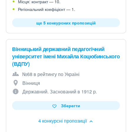
Місця: контракт — 10.
Регіональний коефіцієнт — 1.
ще 5 конкурсних пропозицій
Вінницький державний педагогічний
університет імені Михайла Коцюбинського
(ВДПУ)
№68 в рейтингу по Україні
Вінниця
Державний. Заснований в 1912 р.
Зберегти
4 конкурсні пропозиції