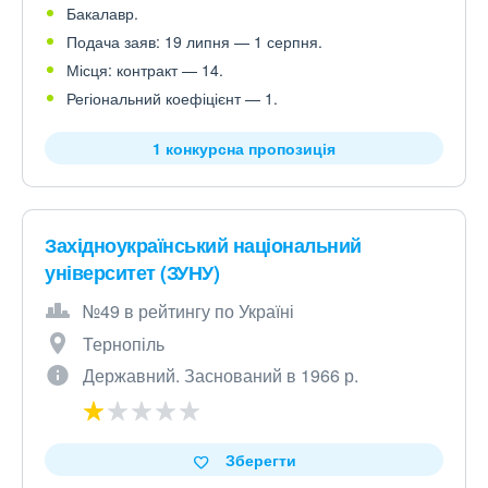
Бакалавр.
Подача заяв: 19 липня — 1 серпня.
Місця: контракт — 14.
Регіональний коефіцієнт — 1.
1 конкурсна пропозиція
Західноукраїнський національний
університет (ЗУНУ)
№49 в рейтингу по Україні
Тернопіль
Державний. Заснований в 1966 р.
Зберегти