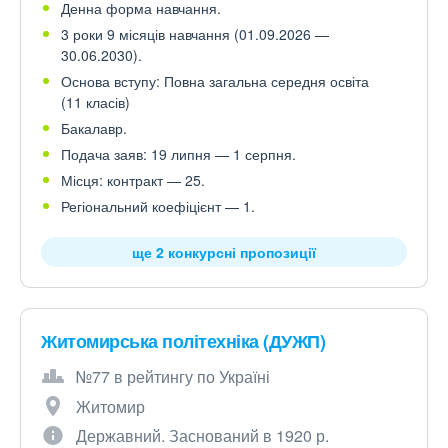
Денна форма навчання.
3 роки 9 місяців навчання (01.09.2026 —
30.06.2030).
Основа вступу: Повна загальна середня освіта
(11 класів)
Бакалавр.
Подача заяв: 19 липня — 1 серпня.
Місця: контракт — 25.
Регіональний коефіцієнт — 1.
ще 2 конкурсні пропозиції
Житомирська політехніка (ДУЖП)
№77 в рейтингу по Україні
Житомир
Державний. Заснований в 1920 р.