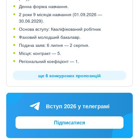
Денна форма навчання.
2 роки 9 місяців навчання (01.09.2026 —
30.06.2029).
Основа вступу: Кваліфікований робітник
Фаховий молодший бакалавр.
Подача заяв: 6 липня — 2 серпня.
Місця: контракт — 5.
Регіональний коефіцієнт — 1.
ще 6 конкурсних пропозицій
Вступ 2026 у телеграмі
Підписатися