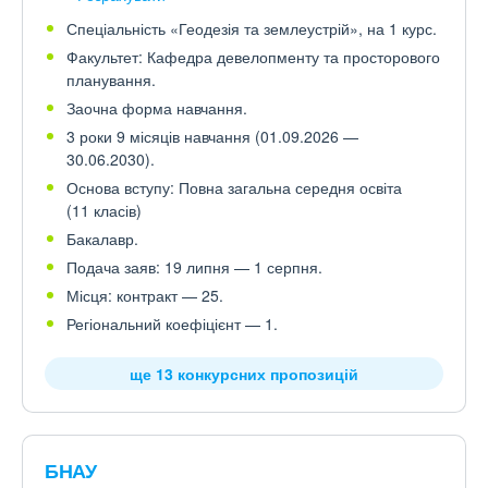
Спеціальність «Геодезія та землеустрій», на 1 курс.
Факультет: Кафедра девелопменту та просторового
планування.
Заочна форма навчання.
3 роки 9 місяців навчання (01.09.2026 —
30.06.2030).
Основа вступу: Повна загальна середня освіта
(11 класів)
Бакалавр.
Подача заяв: 19 липня — 1 серпня.
Місця: контракт — 25.
Регіональний коефіцієнт — 1.
ще 13 конкурсних пропозицій
БНАУ