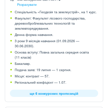
Розрахувати
Спеціальність «Геодезія та землеустрій», на 1 курс.
Факультет: Факультет лісового господарства,
деревооброблювальних технологій та
землевпорядкування.
Денна форма навчання.
3 роки 9 місяців навчання (01.09.2026 —
30.06.2030).
Основа вступу: Повна загальна середня освіта
(11 класів)
Бакалавр.
Подача заяв: 19 липня — 1 серпня.
Місця: контракт — 57.
Регіональний коефіцієнт — 1.07.
ще 6 конкурсних пропозицій