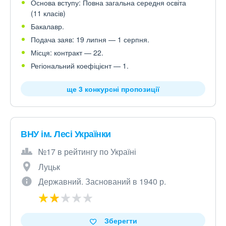
Основа вступу: Повна загальна середня освіта
(11 класів)
Бакалавр.
Подача заяв: 19 липня — 1 серпня.
Місця: контракт — 22.
Регіональний коефіцієнт — 1.
ще 3 конкурсні пропозиції
ВНУ ім. Лесі Українки
№17 в рейтингу по Україні
Луцьк
Державний. Заснований в 1940 р.
Зберегти