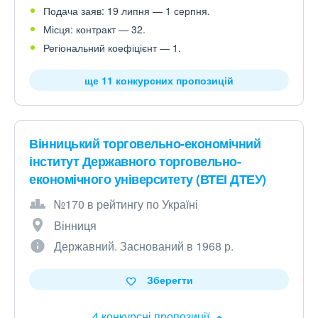
Подача заяв: 19 липня — 1 серпня.
Місця: контракт — 32.
Регіональний коефіцієнт — 1.
ще 11 конкурсних пропозицій
Вінницький торговельно-економічний
інститут Державного торговельно-
економічного університету (ВТЕІ ДТЕУ)
№170 в рейтингу по Україні
Вінниця
Державний. Заснований в 1968 р.
Зберегти
4 конкурсні пропозиції