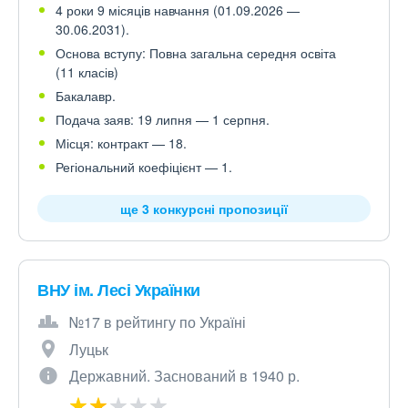
4 роки 9 місяців навчання (01.09.2026 —
30.06.2031).
Основа вступу: Повна загальна середня освіта
(11 класів)
Бакалавр.
Подача заяв: 19 липня — 1 серпня.
Місця: контракт — 18.
Регіональний коефіцієнт — 1.
ще 3 конкурсні пропозиції
ВНУ ім. Лесі Українки
№17 в рейтингу по Україні
Луцьк
Державний. Заснований в 1940 р.