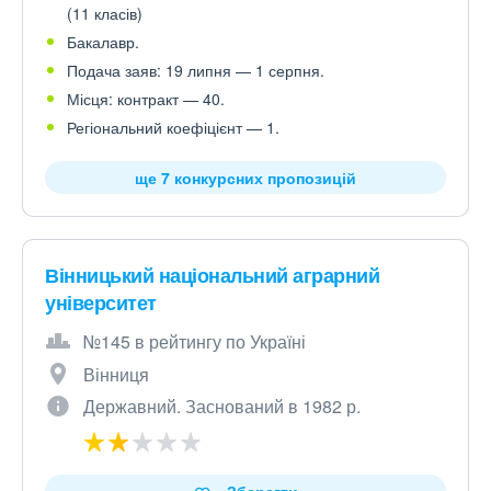
(11 класів)
Бакалавр.
Подача заяв: 19 липня — 1 серпня.
Місця: контракт — 40.
Регіональний коефіцієнт — 1.
ще 7 конкурсних пропозицій
Вінницький національний аграрний
університет
№145 в рейтингу по Україні
Вінниця
Державний. Заснований в 1982 р.