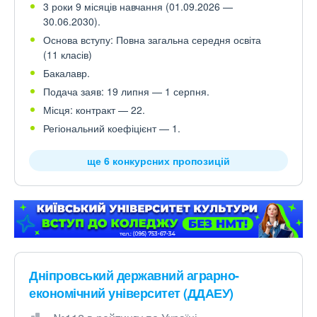
3 роки 9 місяців навчання (01.09.2026 —
30.06.2030).
Основа вступу: Повна загальна середня освіта
(11 класів)
Бакалавр.
Подача заяв: 19 липня — 1 серпня.
Місця: контракт — 22.
Регіональний коефіцієнт — 1.
ще 6 конкурсних пропозицій
Дніпровський державний аграрно-
економічний університет (ДДАЕУ)