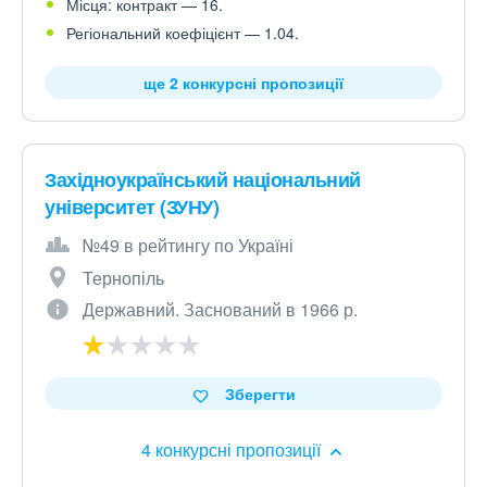
Місця: контракт — 16.
Регіональний коефіцієнт — 1.04.
ще 2 конкурсні пропозиції
Західноукраїнський національний
університет (ЗУНУ)
№49 в рейтингу по Україні
Тернопіль
Державний. Заснований в 1966 р.
Зберегти
4 конкурсні пропозиції