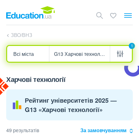
ЗВО/ВНЗ
1
Харчові технології
Рейтинг університетів 2025 —
G13 «Харчові технології»
49 результатів
За замовчуванням