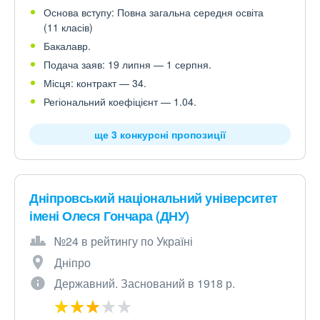
Основа вступу: Повна загальна середня освіта
(11 класів)
Бакалавр.
Подача заяв: 19 липня — 1 серпня.
Місця: контракт — 34.
Регіональний коефіцієнт — 1.04.
ще 3 конкурсні пропозиції
Дніпровський національний університет
імені Олеся Гончара (ДНУ)
№24 в рейтингу по Україні
Дніпро
Державний. Заснований в 1918 р.