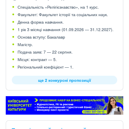
Спеціальність «Релігієзнавство», на 1 курс.
Факультет: Факультет історії та соціальних наук.
Денна форма навчання.
1 рік 3 місяці навчання (01.09.2026 — 31.12.2027).
Основа вступу: Бакалавр
Магістр.
Подача заяв: 7 — 22 серпня.
Місця: контракт — 5.
Регіональний коефіцієнт — 1.
ще 2 конкурсні пропозиції