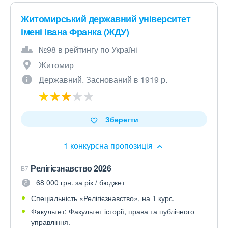
Житомирський державний університет
імені Івана Франка (ЖДУ)
№98 в рейтингу по Україні
Житомир
Державний. Заснований в 1919 р.
Зберегти
1 конкурсна пропозиція
Релігієзнавство 2026
B7
68 000 грн. за рік / бюджет
Спеціальність «Релігієзнавство», на 1 курс.
Факультет: Факультет історії, права та публічного
управління.