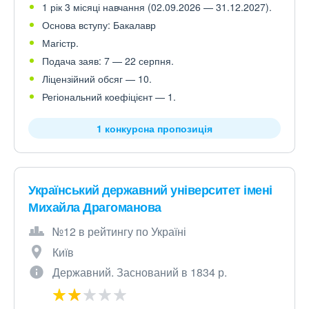
1 рік 3 місяці навчання (02.09.2026 — 31.12.2027).
Основа вступу: Бакалавр
Магістр.
Подача заяв: 7 — 22 серпня.
Ліцензійний обсяг — 10.
Регіональний коефіцієнт — 1.
1 конкурсна пропозиція
Український державний університет імені
Михайла Драгоманова
№12 в рейтингу по Україні
Київ
Державний. Заснований в 1834 р.