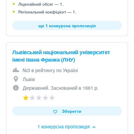
Ліцензійний обсяг — 1.
Регіональний коефіцієнт — 1.
ще 1 конкурсна пропозиція
Львівський національний університет
імені Івана Франка (ЛНУ)
№3 в рейтингу по Україні
Львів
Державний. Заснований в 1661 р.
Зберегти
1 конкурсна пропозиція