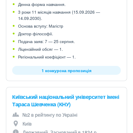
Денна форма навчання.
3 роки 11 місяців навчання (15.09.2026 —
14.09.2030).
Основа вступу: Магістр
Доктор філософії.
Подача заяв: 7 — 25 серпня.
Ліцензійний обсяг — 1.
Регіональний коефіцієнт — 1.
1 конкурсна пропозиція
Київський національний університет імені
Тараса Шевченка (КНУ)
№2 в рейтингу по Україні
Київ
Державний. Заснований в 1834 р.