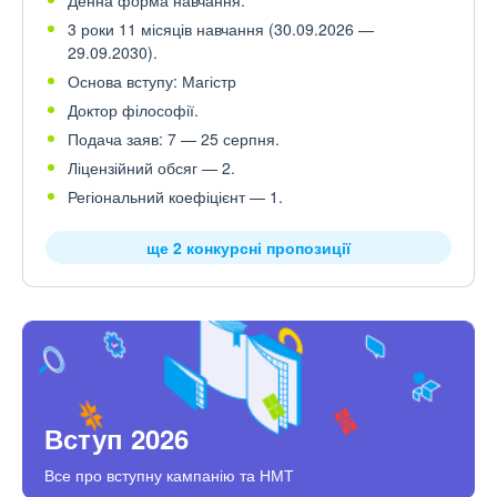
3 роки 11 місяців навчання (30.09.2026 —
29.09.2030).
Основа вступу: Магістр
Доктор філософії.
Подача заяв: 7 — 25 серпня.
Ліцензійний обсяг — 2.
Регіональний коефіцієнт — 1.
ще 2 конкурсні пропозиції
Вступ 2026
Все про вступну кампанію та НМТ