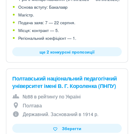
Основа вступу: Бакалавр
Магістр.
Подача заяв: 7 — 22 серпня.
Місця: контракт — 5.
Регіональний коефіцієнт — 1.
ще 2 конкурсні пропозиції
Полтавський національний педагогічний
університет імені В. Г. Короленка (ПНПУ)
№88 в рейтингу по Україні
Полтава
Державний. Заснований в 1914 р.
Зберегти