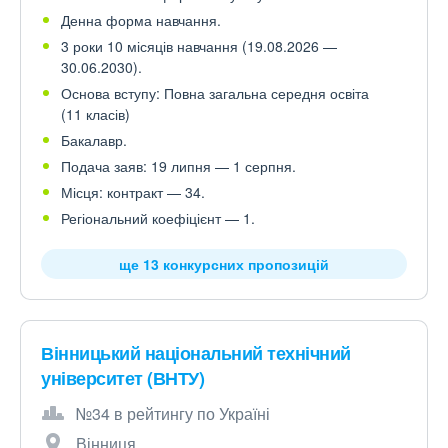
Денна форма навчання.
3 роки 10 місяців навчання (19.08.2026 —
30.06.2030).
Основа вступу: Повна загальна середня освіта
(11 класів)
Бакалавр.
Подача заяв: 19 липня — 1 серпня.
Місця: контракт — 34.
Регіональний коефіцієнт — 1.
ще 13 конкурсних пропозицій
Вінницький національний технічний
університет (ВНТУ)
№34 в рейтингу по Україні
Вінниця