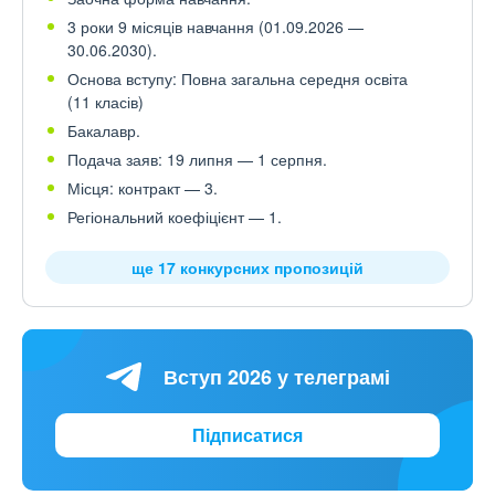
3 роки 9 місяців навчання (01.09.2026 —
30.06.2030).
Основа вступу: Повна загальна середня освіта
(11 класів)
Бакалавр.
Подача заяв: 19 липня — 1 серпня.
Місця: контракт — 3.
Регіональний коефіцієнт — 1.
ще 17 конкурсних пропозицій
Вступ 2026 у телеграмі
Підписатися