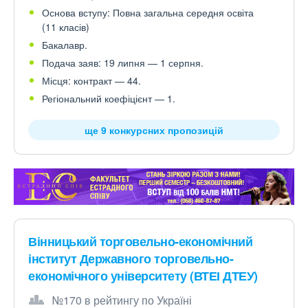
Основа вступу: Повна загальна середня освіта
(11 класів)
Бакалавр.
Подача заяв: 19 липня — 1 серпня.
Місця: контракт — 44.
Регіональний коефіцієнт — 1.
ще 9 конкурсних пропозицій
Вінницький торговельно-економічний
інститут Державного торговельно-
економічного університету (ВТЕІ ДТЕУ)
№170 в рейтингу по Україні