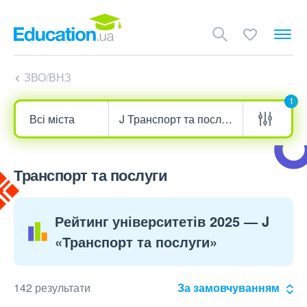
ЗВО/ВНЗ
1
Транспорт та послуги
Рейтинг університетів 2025 — J
«Транспорт та послуги»
142 результати
За замовчуванням