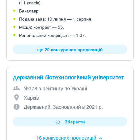
(11 класів)
Бакалавр.
Подача заяв: 19 липня — 1 серпня.
Місця: контракт — 55.
Регіональний коефіцієнт — 1.07.
ще 20 конкурсних пропозицій
Державний біотехнологічний університет
№178 в рейтингу по Україні
Харків
Державний. Заснований в 2021 р.
Зберегти
16 конкурсних пропозицій