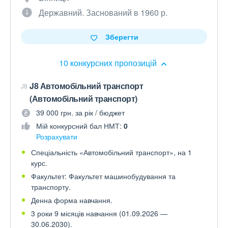
Державний. Заснований в 1960 р.
Зберегти
10 конкурсних пропозицій
J8 Автомобільний транспорт
J8
(Автомобільний транспорт)
39 000 грн. за рік / бюджет
Мій конкурсний бал НМТ:
0
Розрахувати
Спеціальність «Автомобільний транспорт», на 1
курс.
Факультет: Факультет машинобудування та
транспорту.
Денна форма навчання.
3 роки 9 місяців навчання (01.09.2026 —
30.06.2030).