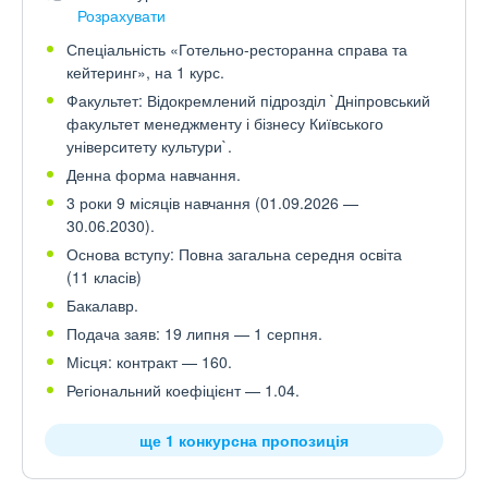
Розрахувати
Спеціальність «Готельно-ресторанна справа та
кейтеринг», на 1 курс.
Факультет: Відокремлений підрозділ `Дніпровський
факультет менеджменту і бізнесу Київського
університету культури`.
Денна форма навчання.
3 роки 9 місяців навчання (01.09.2026 —
30.06.2030).
Основа вступу: Повна загальна середня освіта
(11 класів)
Бакалавр.
Подача заяв: 19 липня — 1 серпня.
Місця: контракт — 160.
Регіональний коефіцієнт — 1.04.
ще 1 конкурсна пропозиція