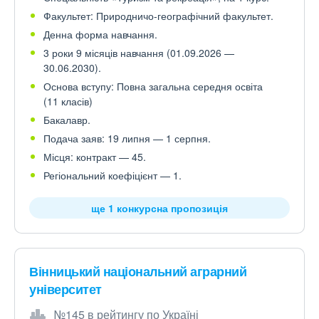
Факультет: Природничо-географічний факультет.
Денна форма навчання.
3 роки 9 місяців навчання (01.09.2026 —
30.06.2030).
Основа вступу: Повна загальна середня освіта
(11 класів)
Бакалавр.
Подача заяв: 19 липня — 1 серпня.
Місця: контракт — 45.
Регіональний коефіцієнт — 1.
ще 1 конкурсна пропозиція
Вінницький національний аграрний
університет
№145 в рейтингу по Україні