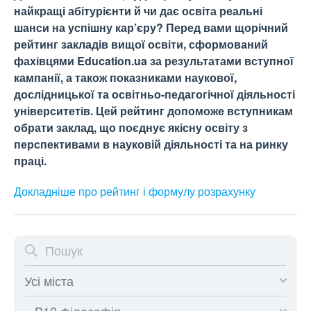
найкращі абітурієнти й чи дає освіта реальні
шанси на успішну кар’єру? Перед вами щорічний
рейтинг закладів вищої освіти, сформований
фахівцями Education.ua за результатами вступної
кампанії, а також показниками наукової,
дослідницької та освітньо-педагогічної діяльності
університетів. Цей рейтинг допоможе вступникам
обрати заклад, що поєднує якісну освіту з
перспективами в науковій діяльності та на ринку
праці.
Докладніше про рейтинг і формулу
розрахунку