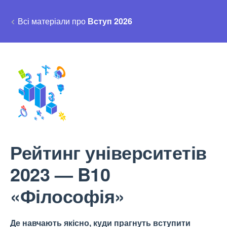
Всі матеріали про
Вступ 2026
Рейтинг університетів
2023 — B10
«Філософія»
Де навчають якісно, куди прагнуть вступити