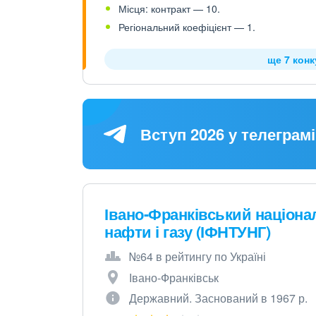
Місця: контракт — 10.
Регіональний коефіцієнт — 1.
ще 7 кон
Вступ 2026 у телеграмі
Івано-Франківський націона
нафти і газу (ІФНТУНГ)
№64 в рейтингу по Україні
Івано-Франківськ
Державний. Заснований в 1967 р.